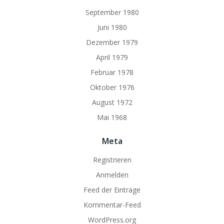
September 1980
Juni 1980
Dezember 1979
April 1979
Februar 1978
Oktober 1976
August 1972
Mai 1968
Meta
Registrieren
Anmelden
Feed der Einträge
Kommentar-Feed
WordPress.org