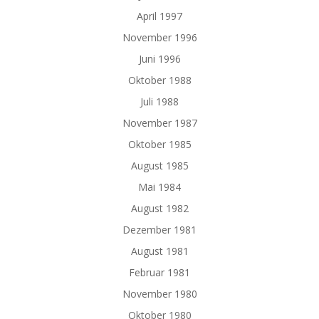
April 1997
November 1996
Juni 1996
Oktober 1988
Juli 1988
November 1987
Oktober 1985
August 1985
Mai 1984
August 1982
Dezember 1981
August 1981
Februar 1981
November 1980
Oktober 1980