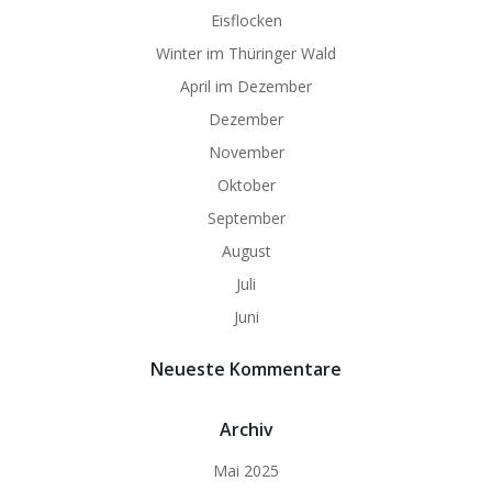
Eisflocken
Winter im Thüringer Wald
April im Dezember
Dezember
November
Oktober
September
August
Juli
Juni
Neueste Kommentare
Archiv
Mai 2025