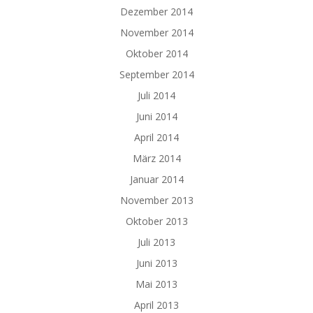
Dezember 2014
November 2014
Oktober 2014
September 2014
Juli 2014
Juni 2014
April 2014
März 2014
Januar 2014
November 2013
Oktober 2013
Juli 2013
Juni 2013
Mai 2013
April 2013