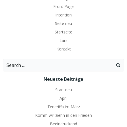
Front Page
Intention
Seite neu
Startseite
Lars
Kontakt
Search
for:
Neueste Beiträge
Start neu
April
Teneriffa im März
Komm wir ziehn in den Frieden
Beeindruckend