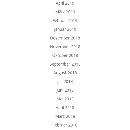
April 2019
März 2019
Februar 2019
Januar 2019
Dezember 2018
November 2018
Oktober 2018
September 2018
August 2018
Juli 2018
Juni 2018
Mai 2018
April 2018
März 2018
Februar 2018