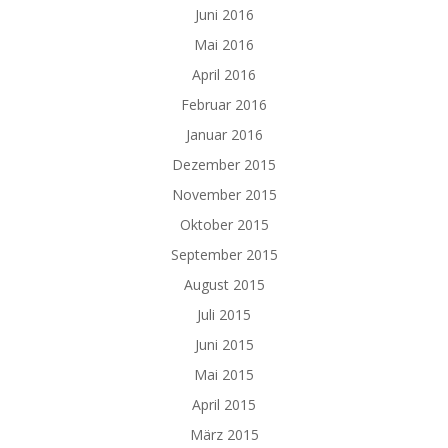
Juni 2016
Mai 2016
April 2016
Februar 2016
Januar 2016
Dezember 2015
November 2015
Oktober 2015
September 2015
August 2015
Juli 2015
Juni 2015
Mai 2015
April 2015
März 2015