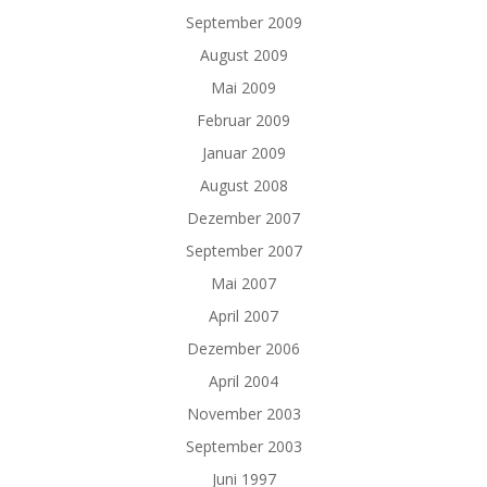
September 2009
August 2009
Mai 2009
Februar 2009
Januar 2009
August 2008
Dezember 2007
September 2007
Mai 2007
April 2007
Dezember 2006
April 2004
November 2003
September 2003
Juni 1997