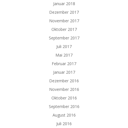
Januar 2018
Dezember 2017
November 2017
Oktober 2017
September 2017
Juli 2017
Mai 2017
Februar 2017
Januar 2017
Dezember 2016
November 2016
Oktober 2016
September 2016
August 2016
Juli 2016