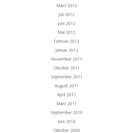
März 2013
Juli 2012
Juni 2012
Mai 2012
Februar 2012
Januar 2012
November 2011
Oktober 2011
September 2011
August 2011
April 2011
März 2011
September 2010
Juni 2010
Oktober 2009