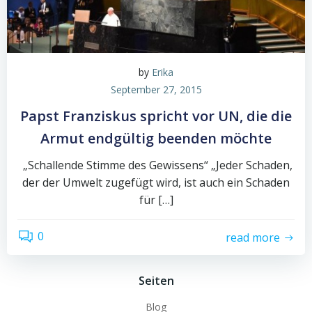
by
Erika
September 27, 2015
Papst Franziskus spricht vor UN, die die
Armut endgültig beenden möchte
„Schallende Stimme des Gewissens“ „Jeder Schaden,
der der Umwelt zugefügt wird, ist auch ein Schaden
für […]
0
read more
Seiten
Blog