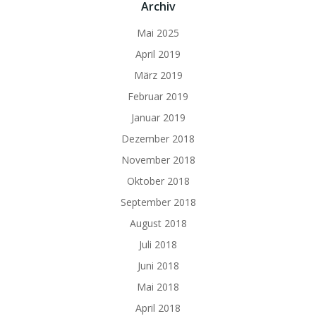
Archiv
Mai 2025
April 2019
März 2019
Februar 2019
Januar 2019
Dezember 2018
November 2018
Oktober 2018
September 2018
August 2018
Juli 2018
Juni 2018
Mai 2018
April 2018