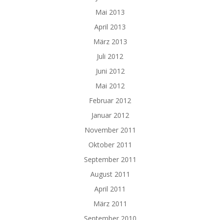
Mai 2013
April 2013
März 2013
Juli 2012
Juni 2012
Mai 2012
Februar 2012
Januar 2012
November 2011
Oktober 2011
September 2011
August 2011
April 2011
März 2011
September 2010