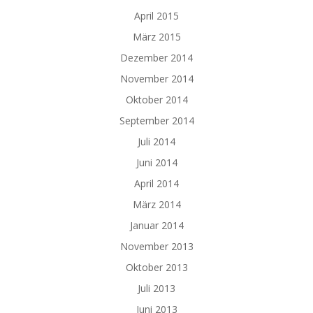
April 2015
März 2015
Dezember 2014
November 2014
Oktober 2014
September 2014
Juli 2014
Juni 2014
April 2014
März 2014
Januar 2014
November 2013
Oktober 2013
Juli 2013
Juni 2013