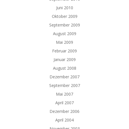
Juni 2010
Oktober 2009
September 2009
August 2009
Mai 2009
Februar 2009
Januar 2009
August 2008
Dezember 2007
September 2007
Mai 2007
April 2007
Dezember 2006
April 2004
November 2003