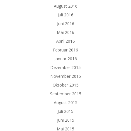
August 2016
Juli 2016
Juni 2016
Mai 2016
April 2016
Februar 2016
Januar 2016
Dezember 2015
November 2015
Oktober 2015
September 2015
August 2015
Juli 2015
Juni 2015
Mai 2015