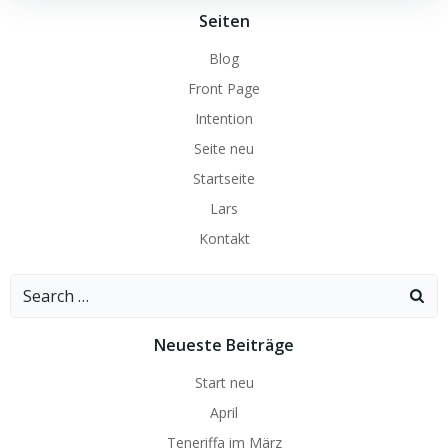
Seiten
Blog
Front Page
Intention
Seite neu
Startseite
Lars
Kontakt
Search
for:
Neueste Beiträge
Start neu
April
Teneriffa im März