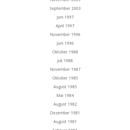
September 2003
Juni 1997
April 1997
November 1996
Juni 1996
Oktober 1988
Juli 1988
November 1987
Oktober 1985
August 1985
Mai 1984
August 1982
Dezember 1981
August 1981