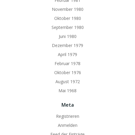
Februar 1981
November 1980
Oktober 1980
September 1980
Juni 1980
Dezember 1979
April 1979
Februar 1978
Oktober 1976
August 1972
Mai 1968
Meta
Registrieren
Anmelden
Feed der Einträge