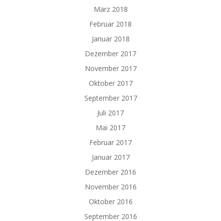
März 2018
Februar 2018
Januar 2018
Dezember 2017
November 2017
Oktober 2017
September 2017
Juli 2017
Mai 2017
Februar 2017
Januar 2017
Dezember 2016
November 2016
Oktober 2016
September 2016