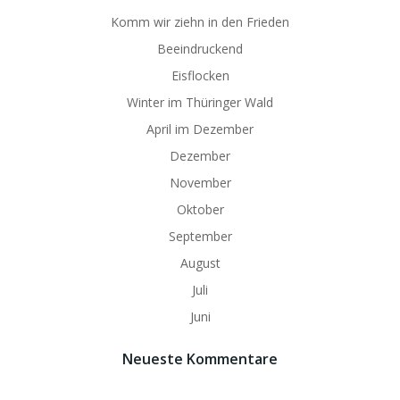
Komm wir ziehn in den Frieden
Beeindruckend
Eisflocken
Winter im Thüringer Wald
April im Dezember
Dezember
November
Oktober
September
August
Juli
Juni
Neueste Kommentare