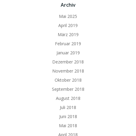
Archiv
Mai 2025
April 2019
März 2019
Februar 2019
Januar 2019
Dezember 2018
November 2018
Oktober 2018
September 2018
August 2018
Juli 2018
Juni 2018
Mai 2018
April 2018