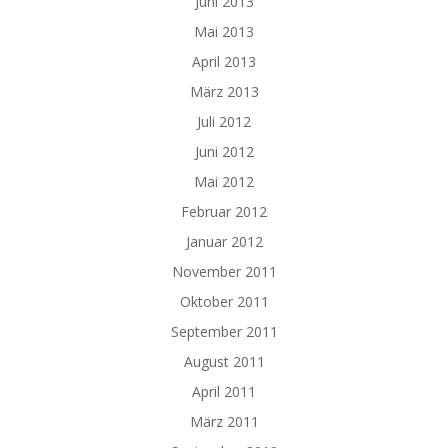
Juni 2013
Mai 2013
April 2013
März 2013
Juli 2012
Juni 2012
Mai 2012
Februar 2012
Januar 2012
November 2011
Oktober 2011
September 2011
August 2011
April 2011
März 2011