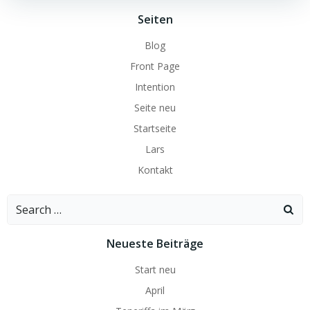
Seiten
Blog
Front Page
Intention
Seite neu
Startseite
Lars
Kontakt
Search
for:
Neueste Beiträge
Start neu
April