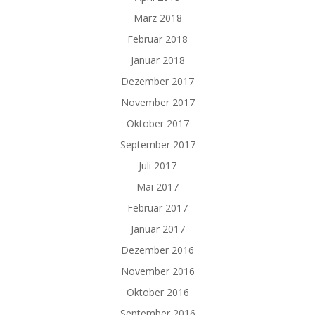
März 2018
Februar 2018
Januar 2018
Dezember 2017
November 2017
Oktober 2017
September 2017
Juli 2017
Mai 2017
Februar 2017
Januar 2017
Dezember 2016
November 2016
Oktober 2016
September 2016