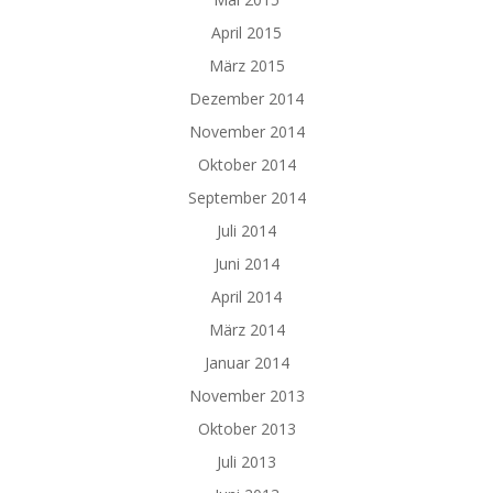
April 2015
März 2015
Dezember 2014
November 2014
Oktober 2014
September 2014
Juli 2014
Juni 2014
April 2014
März 2014
Januar 2014
November 2013
Oktober 2013
Juli 2013