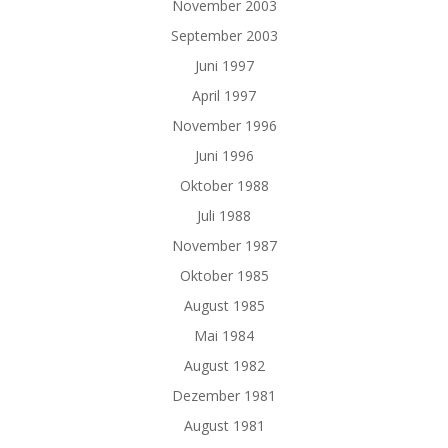
November 2003
September 2003
Juni 1997
April 1997
November 1996
Juni 1996
Oktober 1988
Juli 1988
November 1987
Oktober 1985
August 1985
Mai 1984
August 1982
Dezember 1981
August 1981