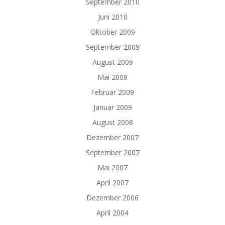
September 2010
Juni 2010
Oktober 2009
September 2009
August 2009
Mai 2009
Februar 2009
Januar 2009
August 2008
Dezember 2007
September 2007
Mai 2007
April 2007
Dezember 2006
April 2004