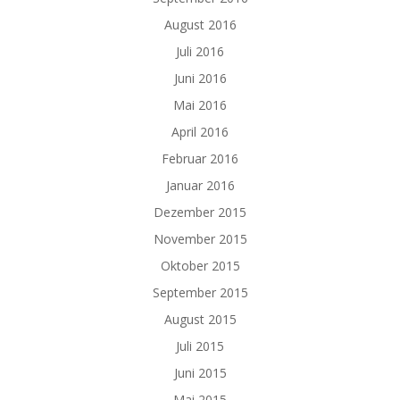
August 2016
Juli 2016
Juni 2016
Mai 2016
April 2016
Februar 2016
Januar 2016
Dezember 2015
November 2015
Oktober 2015
September 2015
August 2015
Juli 2015
Juni 2015
Mai 2015