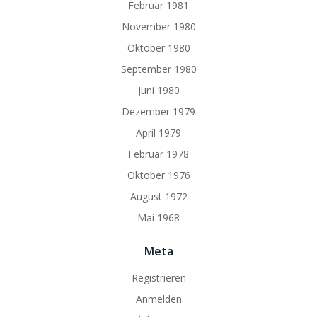
Februar 1981
November 1980
Oktober 1980
September 1980
Juni 1980
Dezember 1979
April 1979
Februar 1978
Oktober 1976
August 1972
Mai 1968
Meta
Registrieren
Anmelden