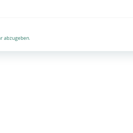
r abzugeben.