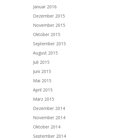
Januar 2016
Dezember 2015
November 2015
Oktober 2015
September 2015
August 2015
Juli 2015
Juni 2015
Mai 2015
April 2015
März 2015
Dezember 2014
November 2014
Oktober 2014
September 2014