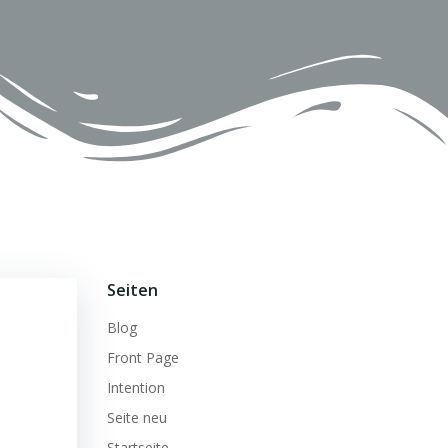
Seiten
Blog
Front Page
Intention
Seite neu
Startseite