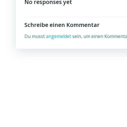
No responses yet
Schreibe einen Kommentar
Du musst
angemeldet
sein, um einen Kommenta