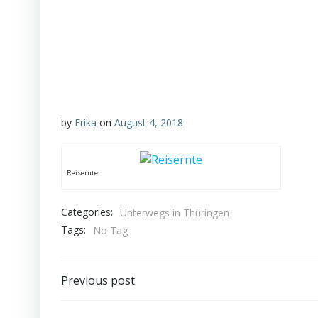
by
Erika
on
August 4, 2018
Reisernte
Categories:
Unterwegs in Thüringen
Tags:
No Tag
Beitragsnavigation
Previous post