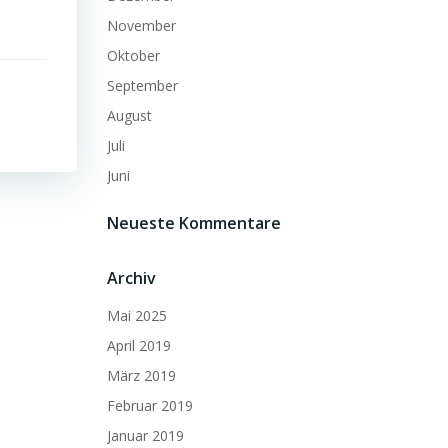
November
Oktober
September
August
Juli
Juni
Neueste Kommentare
Archiv
Mai 2025
April 2019
März 2019
Februar 2019
Januar 2019