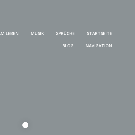
AM LEBEN
MUSIK
SPRÜCHE
STARTSEITE
BLOG
NAVIGATION