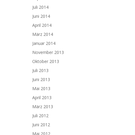
Juli 2014
Juni 2014
April 2014
März 2014
Januar 2014
November 2013
Oktober 2013
Juli 2013
Juni 2013
Mai 2013
April 2013
März 2013
Juli 2012
Juni 2012
Mai 2012