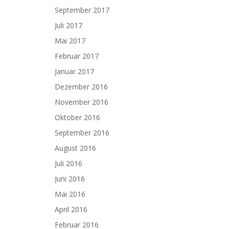
September 2017
Juli 2017
Mai 2017
Februar 2017
Januar 2017
Dezember 2016
November 2016
Oktober 2016
September 2016
August 2016
Juli 2016
Juni 2016
Mai 2016
April 2016
Februar 2016