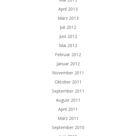
April 2013
März 2013
Juli 2012
Juni 2012
Mai 2012
Februar 2012
Januar 2012
November 2011
Oktober 2011
September 2011
August 2011
April 2011
März 2011
September 2010