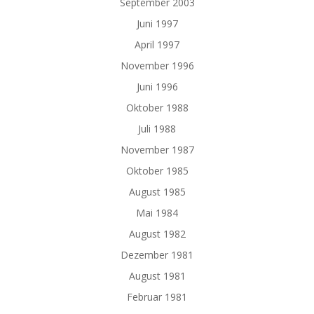
September 2003
Juni 1997
April 1997
November 1996
Juni 1996
Oktober 1988
Juli 1988
November 1987
Oktober 1985
August 1985
Mai 1984
August 1982
Dezember 1981
August 1981
Februar 1981