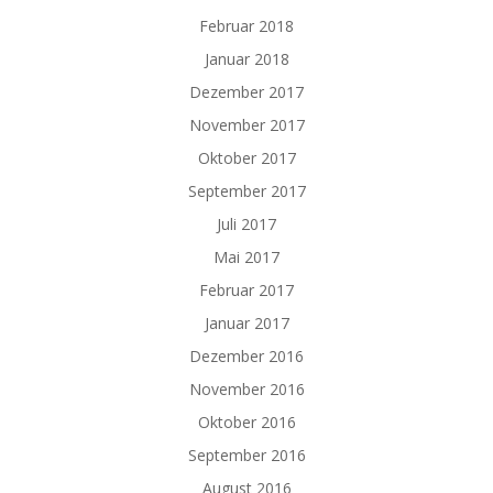
Februar 2018
Januar 2018
Dezember 2017
November 2017
Oktober 2017
September 2017
Juli 2017
Mai 2017
Februar 2017
Januar 2017
Dezember 2016
November 2016
Oktober 2016
September 2016
August 2016