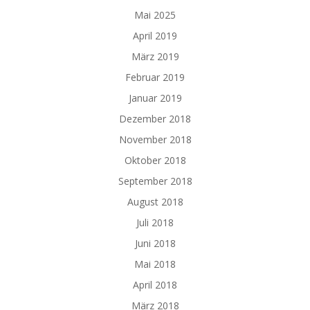
Mai 2025
April 2019
März 2019
Februar 2019
Januar 2019
Dezember 2018
November 2018
Oktober 2018
September 2018
August 2018
Juli 2018
Juni 2018
Mai 2018
April 2018
März 2018