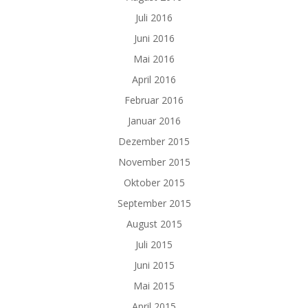
Juli 2016
Juni 2016
Mai 2016
April 2016
Februar 2016
Januar 2016
Dezember 2015
November 2015
Oktober 2015
September 2015
August 2015
Juli 2015
Juni 2015
Mai 2015
April 2015