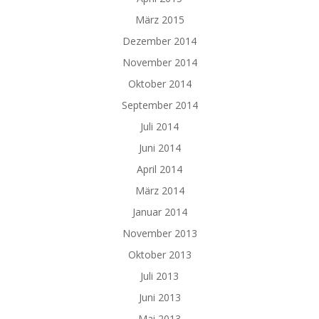
März 2015
Dezember 2014
November 2014
Oktober 2014
September 2014
Juli 2014
Juni 2014
April 2014
März 2014
Januar 2014
November 2013
Oktober 2013
Juli 2013
Juni 2013
Mai 2013