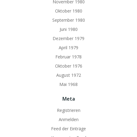
November 1980
Oktober 1980
September 1980
Juni 1980
Dezember 1979
April 1979
Februar 1978
Oktober 1976
August 1972
Mai 1968
Meta
Registrieren
Anmelden
Feed der Einträge