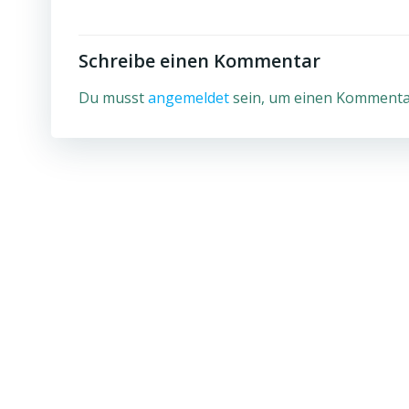
Schreibe einen Kommentar
Du musst
angemeldet
sein, um einen Kommenta