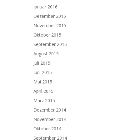
Januar 2016
Dezember 2015
November 2015
Oktober 2015
September 2015
August 2015
Juli 2015
Juni 2015
Mai 2015
April 2015
März 2015
Dezember 2014
November 2014
Oktober 2014
September 2014