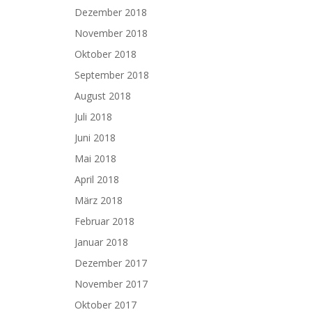
Dezember 2018
November 2018
Oktober 2018
September 2018
August 2018
Juli 2018
Juni 2018
Mai 2018
April 2018
März 2018
Februar 2018
Januar 2018
Dezember 2017
November 2017
Oktober 2017