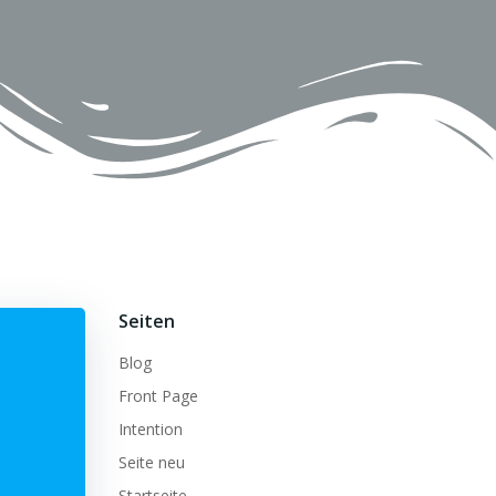
Seiten
Blog
Front Page
Intention
Seite neu
Startseite