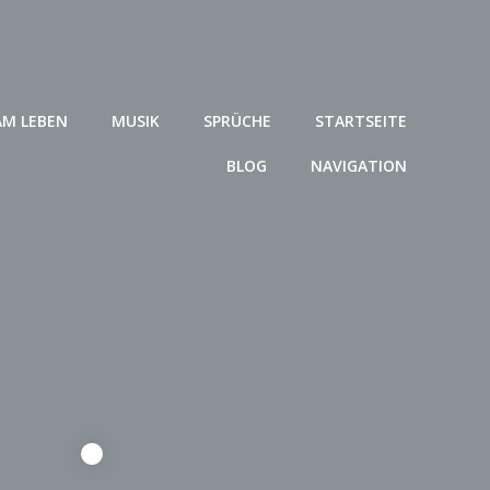
AM LEBEN
MUSIK
SPRÜCHE
STARTSEITE
BLOG
NAVIGATION