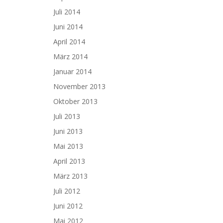
Juli 2014
Juni 2014
April 2014
März 2014
Januar 2014
November 2013
Oktober 2013
Juli 2013
Juni 2013
Mai 2013
April 2013
März 2013
Juli 2012
Juni 2012
Mai 2012