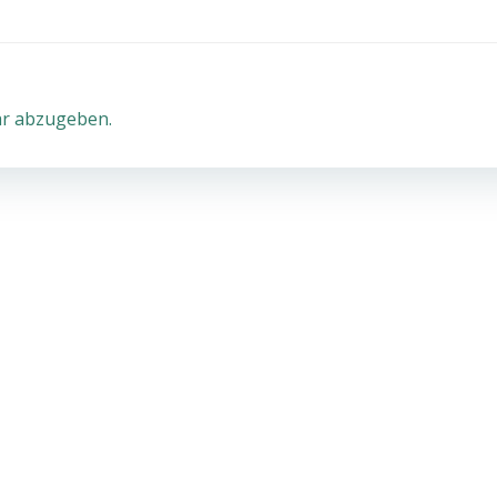
r abzugeben.