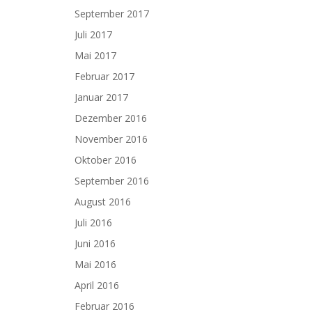
September 2017
Juli 2017
Mai 2017
Februar 2017
Januar 2017
Dezember 2016
November 2016
Oktober 2016
September 2016
August 2016
Juli 2016
Juni 2016
Mai 2016
April 2016
Februar 2016