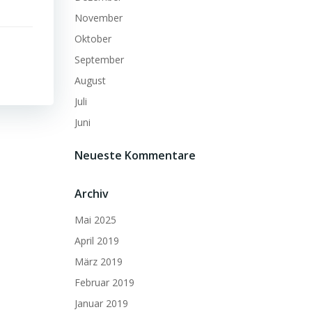
November
Oktober
September
August
Juli
Juni
Neueste Kommentare
Archiv
Mai 2025
April 2019
März 2019
Februar 2019
Januar 2019