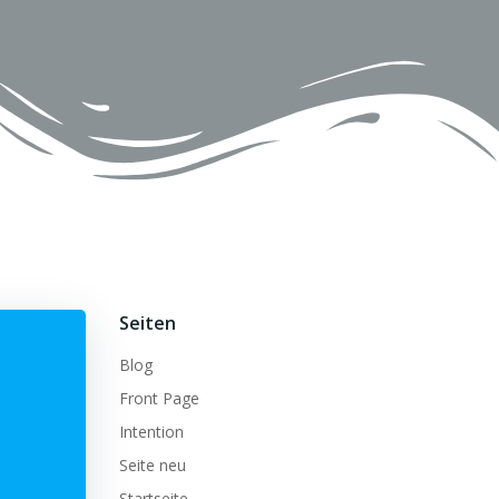
Seiten
Blog
Front Page
Intention
Seite neu
Startseite