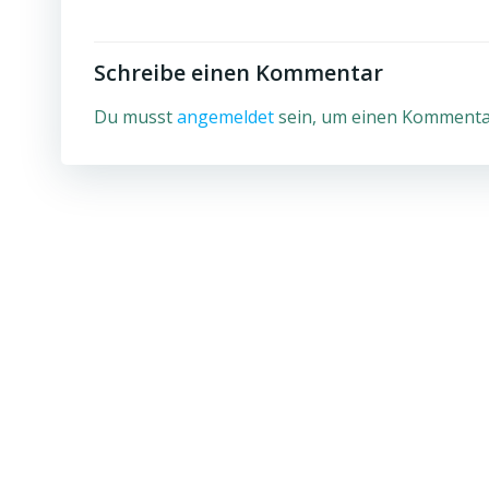
Schreibe einen Kommentar
Du musst
angemeldet
sein, um einen Kommenta