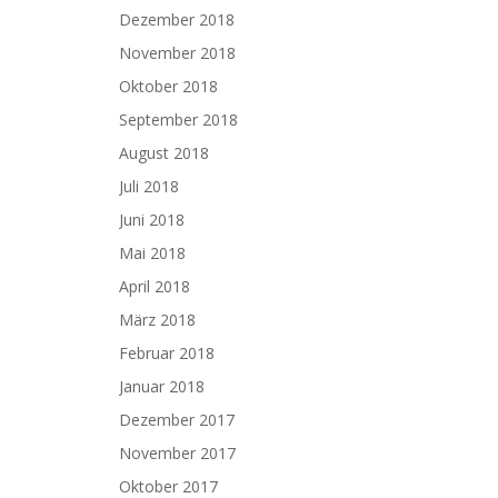
Dezember 2018
November 2018
Oktober 2018
September 2018
August 2018
Juli 2018
Juni 2018
Mai 2018
April 2018
März 2018
Februar 2018
Januar 2018
Dezember 2017
November 2017
Oktober 2017