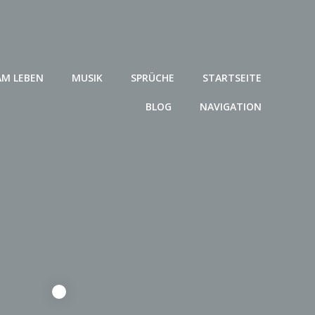
AM LEBEN
MUSIK
SPRÜCHE
STARTSEITE
BLOG
NAVIGATION