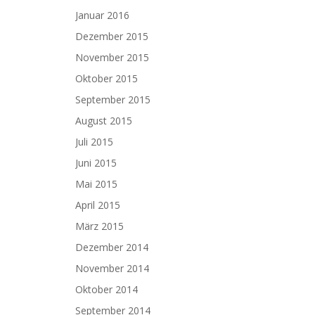
Januar 2016
Dezember 2015
November 2015
Oktober 2015
September 2015
August 2015
Juli 2015
Juni 2015
Mai 2015
April 2015
März 2015
Dezember 2014
November 2014
Oktober 2014
September 2014