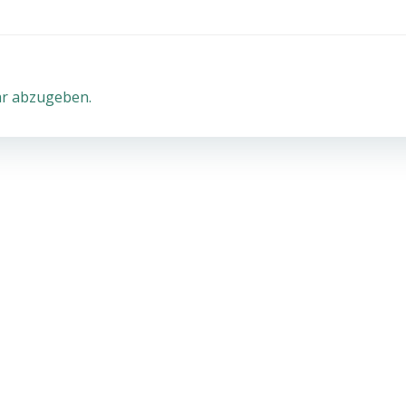
r abzugeben.