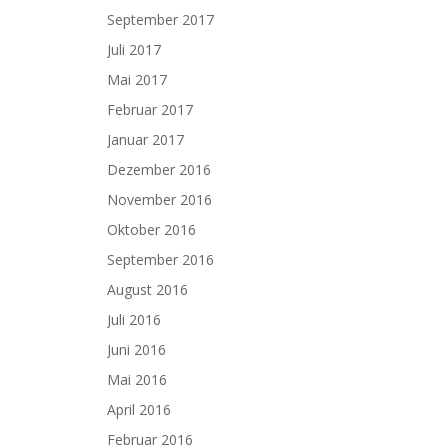
September 2017
Juli 2017
Mai 2017
Februar 2017
Januar 2017
Dezember 2016
November 2016
Oktober 2016
September 2016
August 2016
Juli 2016
Juni 2016
Mai 2016
April 2016
Februar 2016