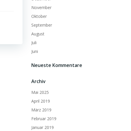
November
Oktober
September
August
Juli
Juni
Neueste Kommentare
Archiv
Mai 2025
April 2019
März 2019
Februar 2019
Januar 2019