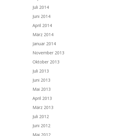
Juli 2014
Juni 2014
April 2014
März 2014
Januar 2014
November 2013
Oktober 2013
Juli 2013
Juni 2013
Mai 2013
April 2013
März 2013
Juli 2012
Juni 2012
Mai 2012