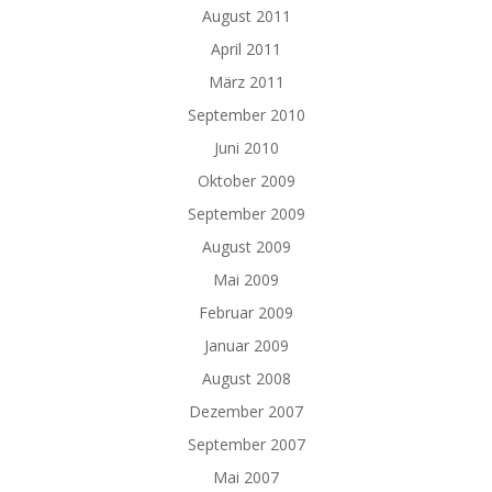
August 2011
April 2011
März 2011
September 2010
Juni 2010
Oktober 2009
September 2009
August 2009
Mai 2009
Februar 2009
Januar 2009
August 2008
Dezember 2007
September 2007
Mai 2007