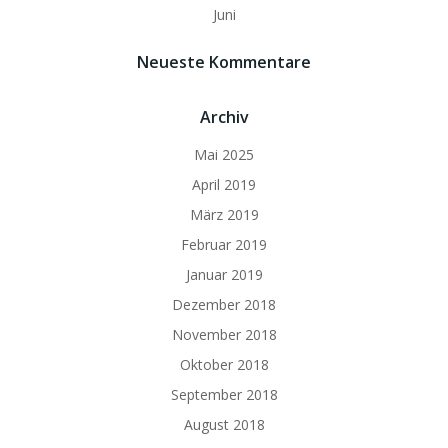
Juni
Neueste Kommentare
Archiv
Mai 2025
April 2019
März 2019
Februar 2019
Januar 2019
Dezember 2018
November 2018
Oktober 2018
September 2018
August 2018