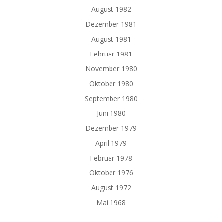
August 1982
Dezember 1981
August 1981
Februar 1981
November 1980
Oktober 1980
September 1980
Juni 1980
Dezember 1979
April 1979
Februar 1978
Oktober 1976
August 1972
Mai 1968