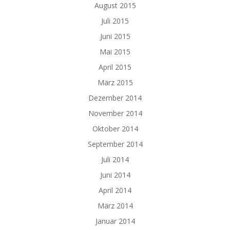
August 2015
Juli 2015
Juni 2015
Mai 2015
April 2015
März 2015
Dezember 2014
November 2014
Oktober 2014
September 2014
Juli 2014
Juni 2014
April 2014
März 2014
Januar 2014