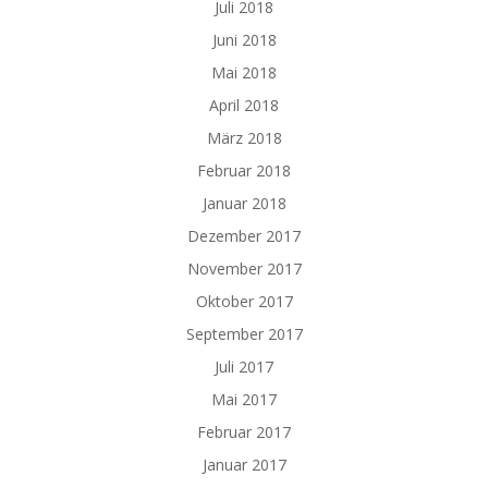
Juli 2018
Juni 2018
Mai 2018
April 2018
März 2018
Februar 2018
Januar 2018
Dezember 2017
November 2017
Oktober 2017
September 2017
Juli 2017
Mai 2017
Februar 2017
Januar 2017