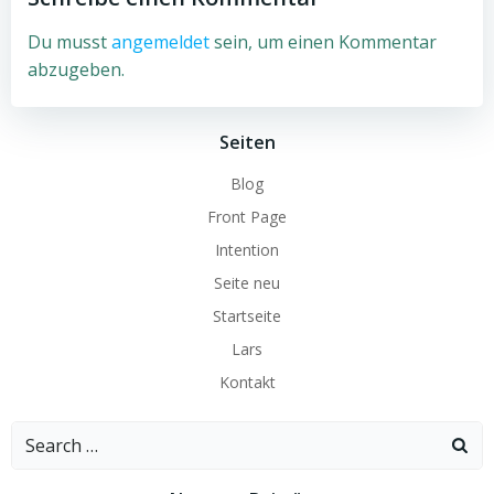
Du musst
angemeldet
sein, um einen Kommentar
abzugeben.
Seiten
Blog
Front Page
Intention
Seite neu
Startseite
Lars
Kontakt
Search
for: