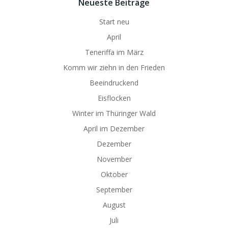
Neueste Beiträge
Start neu
April
Teneriffa im März
Komm wir ziehn in den Frieden
Beeindruckend
Eisflocken
Winter im Thüringer Wald
April im Dezember
Dezember
November
Oktober
September
August
Juli