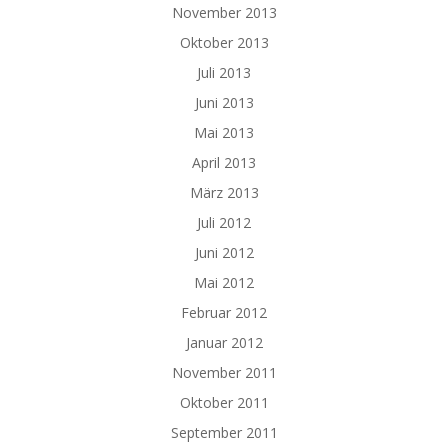
November 2013
Oktober 2013
Juli 2013
Juni 2013
Mai 2013
April 2013
März 2013
Juli 2012
Juni 2012
Mai 2012
Februar 2012
Januar 2012
November 2011
Oktober 2011
September 2011