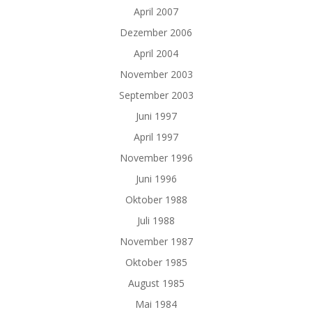
April 2007
Dezember 2006
April 2004
November 2003
September 2003
Juni 1997
April 1997
November 1996
Juni 1996
Oktober 1988
Juli 1988
November 1987
Oktober 1985
August 1985
Mai 1984