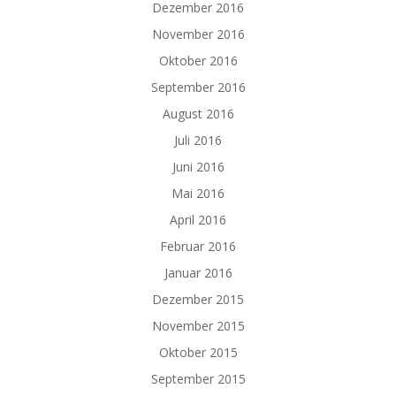
Dezember 2016
November 2016
Oktober 2016
September 2016
August 2016
Juli 2016
Juni 2016
Mai 2016
April 2016
Februar 2016
Januar 2016
Dezember 2015
November 2015
Oktober 2015
September 2015