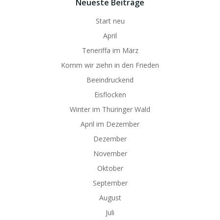
Neueste Beiträge
Start neu
April
Teneriffa im März
Komm wir ziehn in den Frieden
Beeindruckend
Eisflocken
Winter im Thüringer Wald
April im Dezember
Dezember
November
Oktober
September
August
Juli