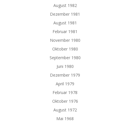
August 1982
Dezember 1981
August 1981
Februar 1981
November 1980
Oktober 1980
September 1980
Juni 1980
Dezember 1979
April 1979
Februar 1978
Oktober 1976
August 1972
Mai 1968