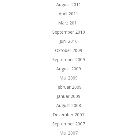
August 2011
April 2011
März 2011
September 2010
Juni 2010
Oktober 2009
September 2009
August 2009
Mai 2009
Februar 2009
Januar 2009
August 2008
Dezember 2007
September 2007
Mai 2007