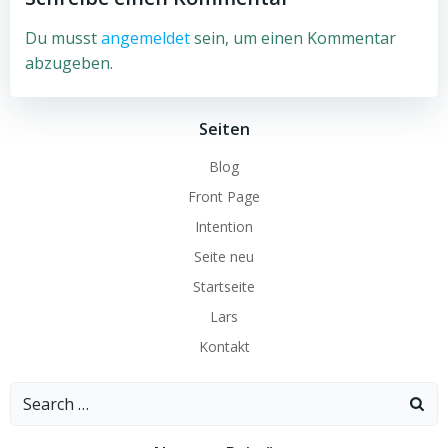
Du musst
angemeldet
sein, um einen Kommentar
abzugeben.
Seiten
Blog
Front Page
Intention
Seite neu
Startseite
Lars
Kontakt
Search
for: