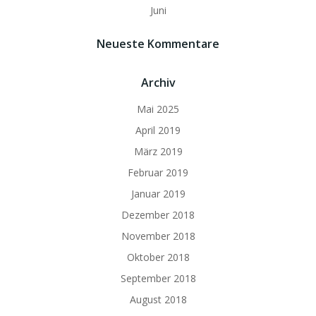
Juni
Neueste Kommentare
Archiv
Mai 2025
April 2019
März 2019
Februar 2019
Januar 2019
Dezember 2018
November 2018
Oktober 2018
September 2018
August 2018