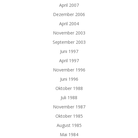
April 2007
Dezember 2006
April 2004
November 2003
September 2003
Juni 1997
April 1997
November 1996
Juni 1996
Oktober 1988
Juli 1988
November 1987
Oktober 1985
August 1985
Mai 1984