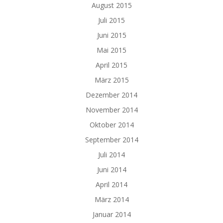
August 2015
Juli 2015
Juni 2015
Mai 2015
April 2015
März 2015
Dezember 2014
November 2014
Oktober 2014
September 2014
Juli 2014
Juni 2014
April 2014
März 2014
Januar 2014