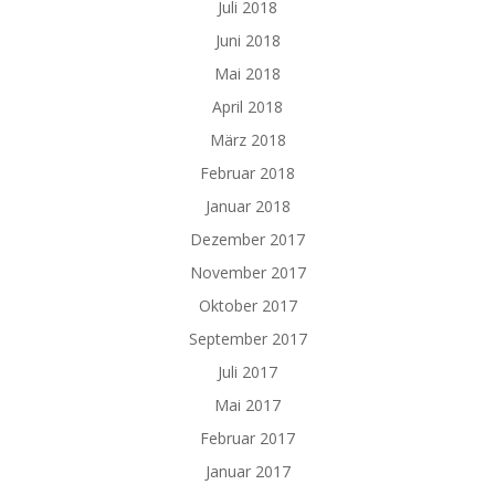
Juli 2018
Juni 2018
Mai 2018
April 2018
März 2018
Februar 2018
Januar 2018
Dezember 2017
November 2017
Oktober 2017
September 2017
Juli 2017
Mai 2017
Februar 2017
Januar 2017