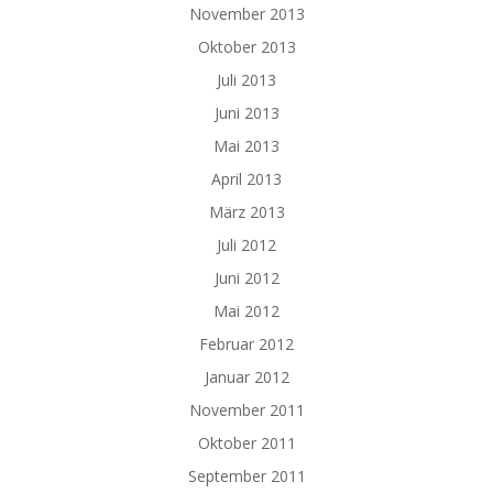
November 2013
Oktober 2013
Juli 2013
Juni 2013
Mai 2013
April 2013
März 2013
Juli 2012
Juni 2012
Mai 2012
Februar 2012
Januar 2012
November 2011
Oktober 2011
September 2011