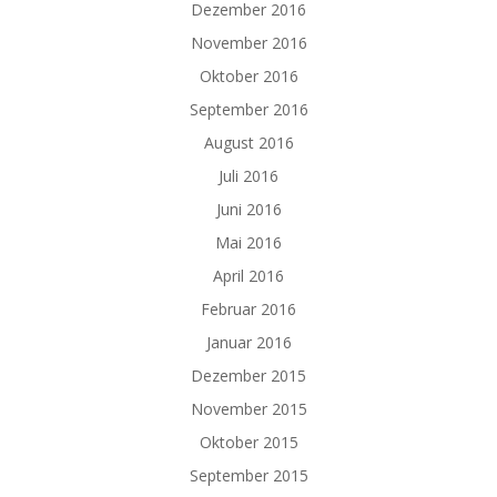
Dezember 2016
November 2016
Oktober 2016
September 2016
August 2016
Juli 2016
Juni 2016
Mai 2016
April 2016
Februar 2016
Januar 2016
Dezember 2015
November 2015
Oktober 2015
September 2015