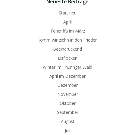
Neueste Beiträge
Start neu
April
Teneriffa im März
Komm wir ziehn in den Frieden
Beeindruckend
Eisflocken
Winter im Thüringer Wald
April im Dezember
Dezember
November
Oktober
September
August
Juli