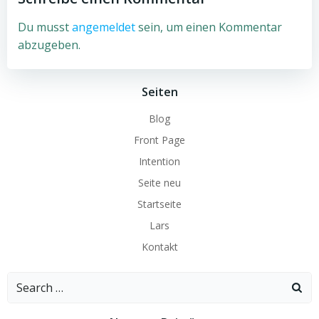
Du musst
angemeldet
sein, um einen Kommentar
abzugeben.
Seiten
Blog
Front Page
Intention
Seite neu
Startseite
Lars
Kontakt
Search
for: