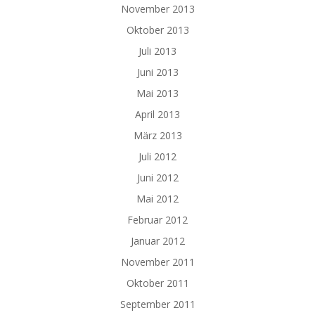
November 2013
Oktober 2013
Juli 2013
Juni 2013
Mai 2013
April 2013
März 2013
Juli 2012
Juni 2012
Mai 2012
Februar 2012
Januar 2012
November 2011
Oktober 2011
September 2011