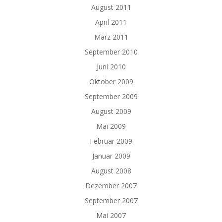
August 2011
April 2011
März 2011
September 2010
Juni 2010
Oktober 2009
September 2009
August 2009
Mai 2009
Februar 2009
Januar 2009
August 2008
Dezember 2007
September 2007
Mai 2007