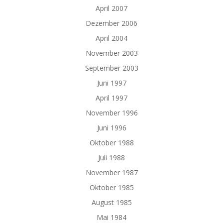
April 2007
Dezember 2006
April 2004
November 2003
September 2003
Juni 1997
April 1997
November 1996
Juni 1996
Oktober 1988
Juli 1988
November 1987
Oktober 1985
August 1985
Mai 1984