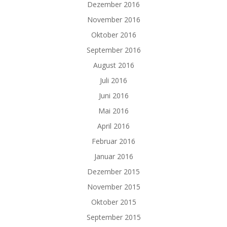
Dezember 2016
November 2016
Oktober 2016
September 2016
August 2016
Juli 2016
Juni 2016
Mai 2016
April 2016
Februar 2016
Januar 2016
Dezember 2015
November 2015
Oktober 2015
September 2015