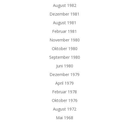
August 1982
Dezember 1981
August 1981
Februar 1981
November 1980
Oktober 1980
September 1980
Juni 1980
Dezember 1979
April 1979
Februar 1978
Oktober 1976
August 1972
Mai 1968