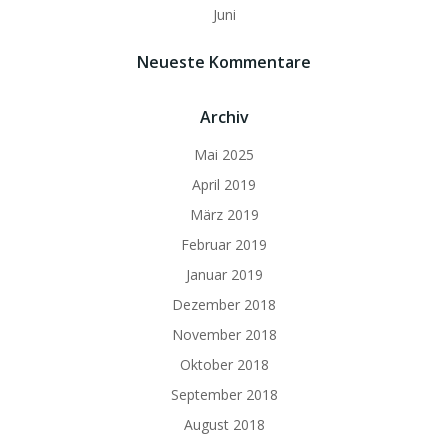
Juni
Neueste Kommentare
Archiv
Mai 2025
April 2019
März 2019
Februar 2019
Januar 2019
Dezember 2018
November 2018
Oktober 2018
September 2018
August 2018