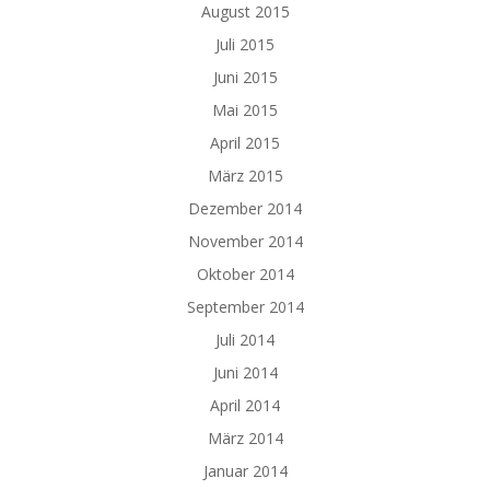
August 2015
Juli 2015
Juni 2015
Mai 2015
April 2015
März 2015
Dezember 2014
November 2014
Oktober 2014
September 2014
Juli 2014
Juni 2014
April 2014
März 2014
Januar 2014