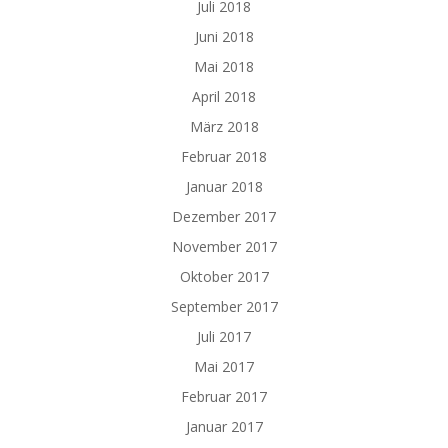
Juli 2018
Juni 2018
Mai 2018
April 2018
März 2018
Februar 2018
Januar 2018
Dezember 2017
November 2017
Oktober 2017
September 2017
Juli 2017
Mai 2017
Februar 2017
Januar 2017