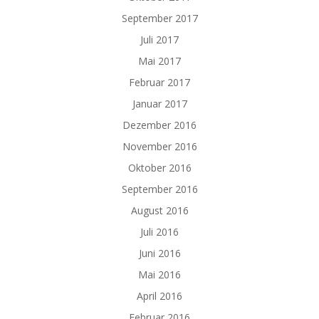
September 2017
Juli 2017
Mai 2017
Februar 2017
Januar 2017
Dezember 2016
November 2016
Oktober 2016
September 2016
August 2016
Juli 2016
Juni 2016
Mai 2016
April 2016
Februar 2016