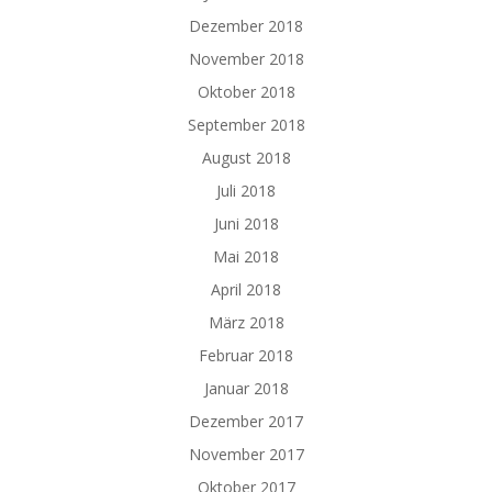
Dezember 2018
November 2018
Oktober 2018
September 2018
August 2018
Juli 2018
Juni 2018
Mai 2018
April 2018
März 2018
Februar 2018
Januar 2018
Dezember 2017
November 2017
Oktober 2017