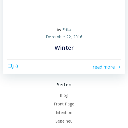
by
Erika
Dezember 22, 2016
Winter
0
read more
Seiten
Blog
Front Page
Intention
Seite neu