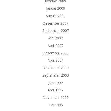
Februar 2009
Januar 2009
August 2008
Dezember 2007
September 2007
Mai 2007
April 2007
Dezember 2006
April 2004
November 2003
September 2003
Juni 1997
April 1997
November 1996
Juni 1996