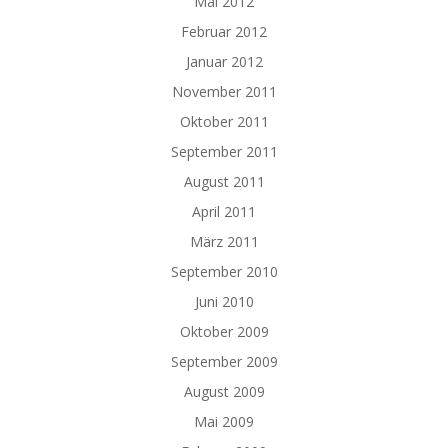
Mai 2012
Februar 2012
Januar 2012
November 2011
Oktober 2011
September 2011
August 2011
April 2011
März 2011
September 2010
Juni 2010
Oktober 2009
September 2009
August 2009
Mai 2009