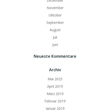
Dezember
November
Oktober
September
August
Juli
Juni
Neueste Kommentare
Archiv
Mai 2025
April 2019
März 2019
Februar 2019
Januar 2019