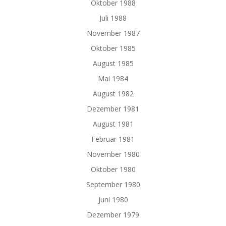
Oktober 1988
Juli 1988
November 1987
Oktober 1985
August 1985
Mai 1984
August 1982
Dezember 1981
August 1981
Februar 1981
November 1980
Oktober 1980
September 1980
Juni 1980
Dezember 1979