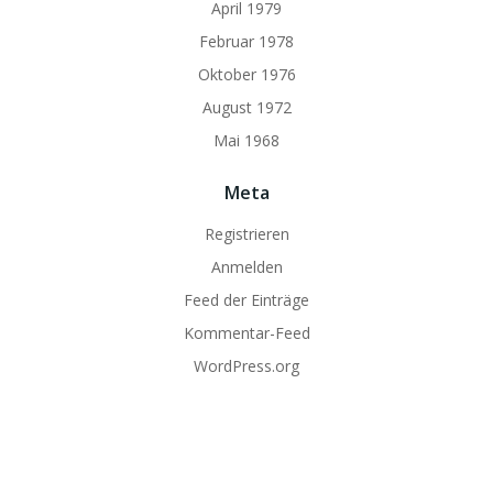
April 1979
Februar 1978
Oktober 1976
August 1972
Mai 1968
Meta
Registrieren
Anmelden
Feed der Einträge
Kommentar-Feed
WordPress.org