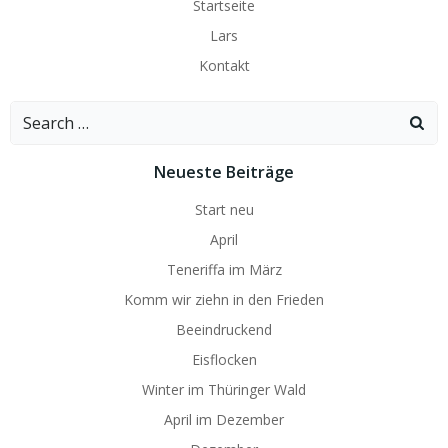
Startseite
Lars
Kontakt
Search
for:
Neueste Beiträge
Start neu
April
Teneriffa im März
Komm wir ziehn in den Frieden
Beeindruckend
Eisflocken
Winter im Thüringer Wald
April im Dezember