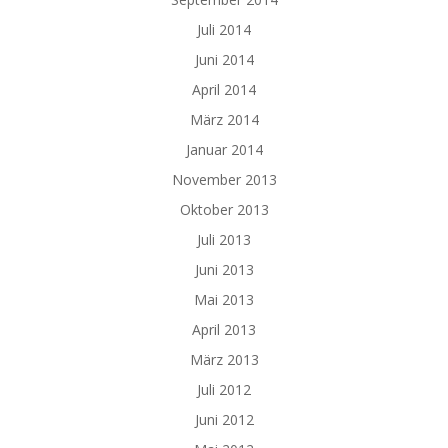
Juli 2014
Juni 2014
April 2014
März 2014
Januar 2014
November 2013
Oktober 2013
Juli 2013
Juni 2013
Mai 2013
April 2013
März 2013
Juli 2012
Juni 2012