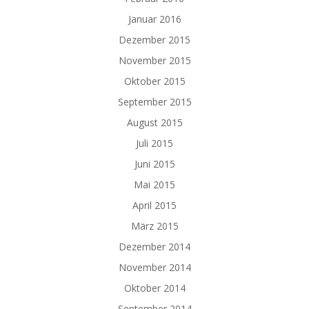
Januar 2016
Dezember 2015
November 2015
Oktober 2015
September 2015
August 2015
Juli 2015
Juni 2015
Mai 2015
April 2015
März 2015
Dezember 2014
November 2014
Oktober 2014
September 2014