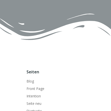
Seiten
Blog
Front Page
Intention
Seite neu
Startseite