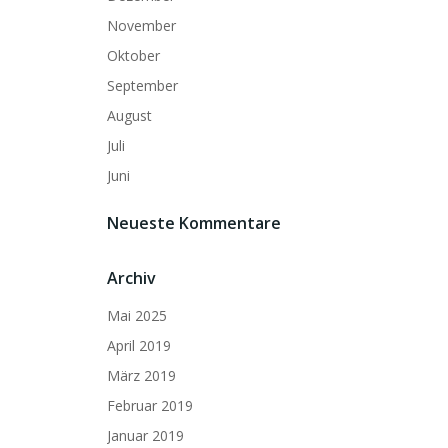
November
Oktober
September
August
Juli
Juni
Neueste Kommentare
Archiv
Mai 2025
April 2019
März 2019
Februar 2019
Januar 2019