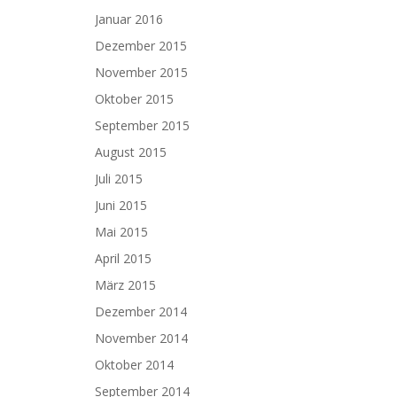
Januar 2016
Dezember 2015
November 2015
Oktober 2015
September 2015
August 2015
Juli 2015
Juni 2015
Mai 2015
April 2015
März 2015
Dezember 2014
November 2014
Oktober 2014
September 2014