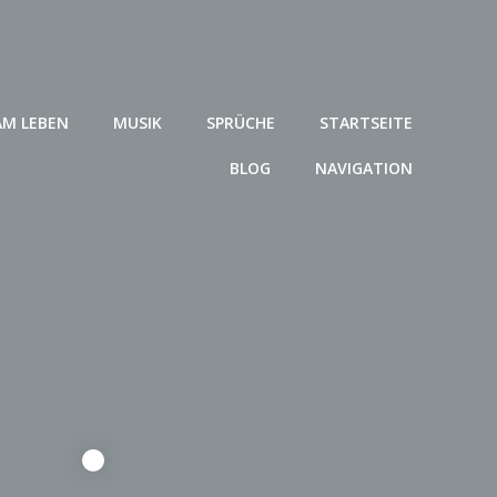
AM LEBEN
MUSIK
SPRÜCHE
STARTSEITE
BLOG
NAVIGATION