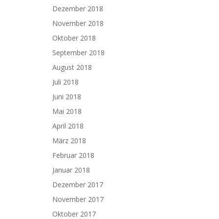
Dezember 2018
November 2018
Oktober 2018
September 2018
August 2018
Juli 2018
Juni 2018
Mai 2018
April 2018
März 2018
Februar 2018
Januar 2018
Dezember 2017
November 2017
Oktober 2017