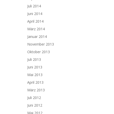
Juli 2014
Juni 2014
April 2014
März 2014
Januar 2014
November 2013
Oktober 2013
Juli 2013
Juni 2013
Mai 2013
April 2013
März 2013
Juli 2012
Juni 2012
Mai 2012