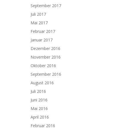
September 2017
Juli 2017
Mai 2017
Februar 2017
Januar 2017
Dezember 2016
November 2016
Oktober 2016
September 2016
August 2016
Juli 2016
Juni 2016
Mai 2016
April 2016
Februar 2016