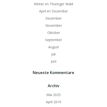
Winter im Thüringer Wald
April im Dezember
Dezember
November
Oktober
September
August
Juli
Juni
Neueste Kommentare
Archiv
Mai 2025
April 2019