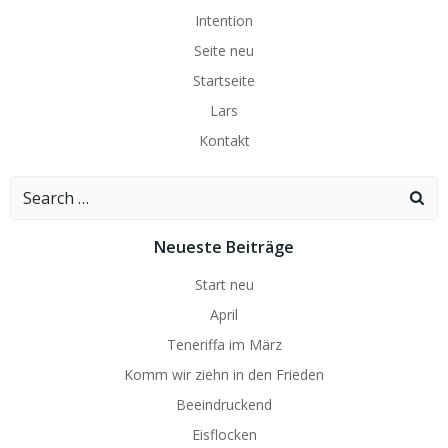
Intention
Seite neu
Startseite
Lars
Kontakt
Search
for:
Neueste Beiträge
Start neu
April
Teneriffa im März
Komm wir ziehn in den Frieden
Beeindruckend
Eisflocken