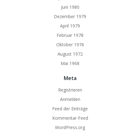
Juni 1980
Dezember 1979
April 1979
Februar 1978
Oktober 1976
August 1972
Mai 1968
Meta
Registrieren
Anmelden
Feed der Einträge
Kommentar-Feed
WordPress.org