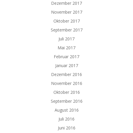
Dezember 2017
November 2017
Oktober 2017
September 2017
Juli 2017
Mai 2017
Februar 2017
Januar 2017
Dezember 2016
November 2016
Oktober 2016
September 2016
August 2016
Juli 2016
Juni 2016