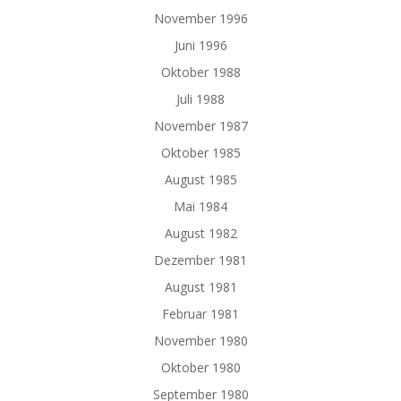
November 1996
Juni 1996
Oktober 1988
Juli 1988
November 1987
Oktober 1985
August 1985
Mai 1984
August 1982
Dezember 1981
August 1981
Februar 1981
November 1980
Oktober 1980
September 1980