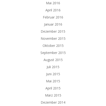
Mai 2016
April 2016
Februar 2016
Januar 2016
Dezember 2015
November 2015
Oktober 2015
September 2015
August 2015
Juli 2015
Juni 2015
Mai 2015
April 2015
März 2015
Dezember 2014