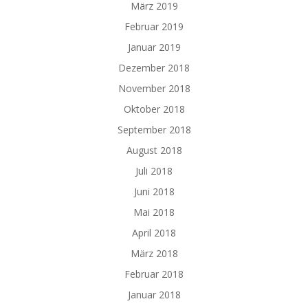
März 2019
Februar 2019
Januar 2019
Dezember 2018
November 2018
Oktober 2018
September 2018
August 2018
Juli 2018
Juni 2018
Mai 2018
April 2018
März 2018
Februar 2018
Januar 2018