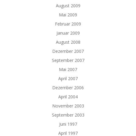
August 2009
Mai 2009
Februar 2009
Januar 2009
August 2008
Dezember 2007
September 2007
Mai 2007
April 2007
Dezember 2006
April 2004
November 2003
September 2003
Juni 1997
April 1997