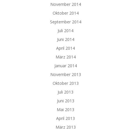
November 2014
Oktober 2014
September 2014
Juli 2014
Juni 2014
April 2014
März 2014
Januar 2014
November 2013
Oktober 2013
Juli 2013
Juni 2013
Mai 2013
April 2013
März 2013