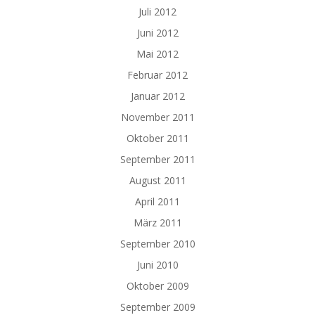
Juli 2012
Juni 2012
Mai 2012
Februar 2012
Januar 2012
November 2011
Oktober 2011
September 2011
August 2011
April 2011
März 2011
September 2010
Juni 2010
Oktober 2009
September 2009