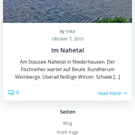
by
Erika
Oktober 7, 2015
Im Nahetal
Am Stausee Nahetal in Niederhausen. Der
Fischreiher wartet auf Beute. Rundherum
Weinberge. Überall fleißige Winzer. Schade […]
0
read more
Seiten
Blog
Front Page