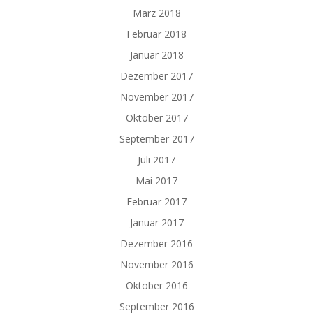
März 2018
Februar 2018
Januar 2018
Dezember 2017
November 2017
Oktober 2017
September 2017
Juli 2017
Mai 2017
Februar 2017
Januar 2017
Dezember 2016
November 2016
Oktober 2016
September 2016