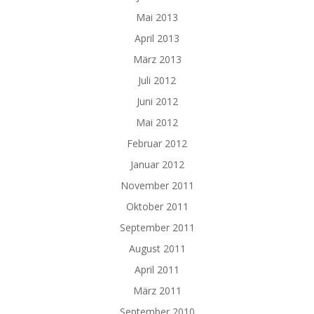
Mai 2013
April 2013
März 2013
Juli 2012
Juni 2012
Mai 2012
Februar 2012
Januar 2012
November 2011
Oktober 2011
September 2011
August 2011
April 2011
März 2011
September 2010