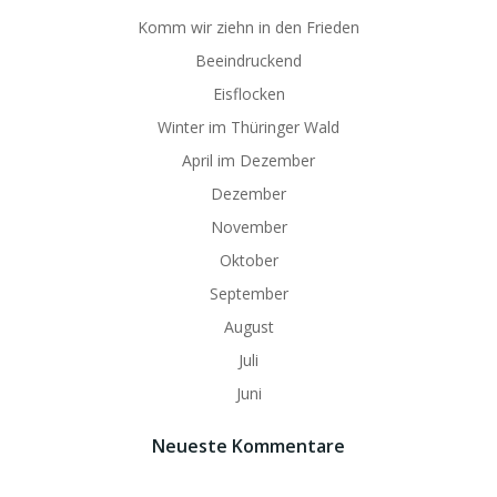
Komm wir ziehn in den Frieden
Beeindruckend
Eisflocken
Winter im Thüringer Wald
April im Dezember
Dezember
November
Oktober
September
August
Juli
Juni
Neueste Kommentare