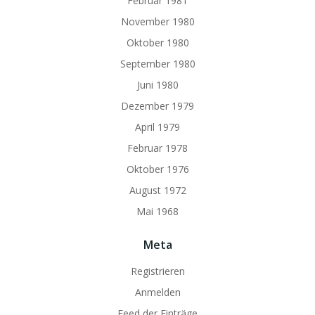
Februar 1981
November 1980
Oktober 1980
September 1980
Juni 1980
Dezember 1979
April 1979
Februar 1978
Oktober 1976
August 1972
Mai 1968
Meta
Registrieren
Anmelden
Feed der Einträge