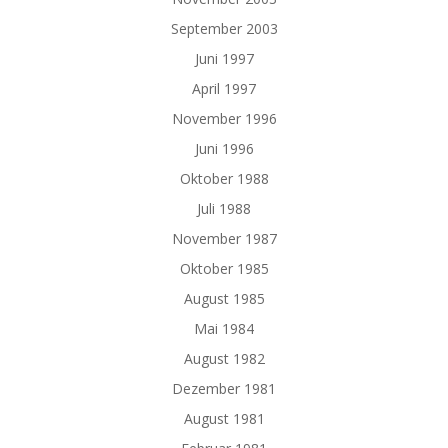
September 2003
Juni 1997
April 1997
November 1996
Juni 1996
Oktober 1988
Juli 1988
November 1987
Oktober 1985
August 1985
Mai 1984
August 1982
Dezember 1981
August 1981