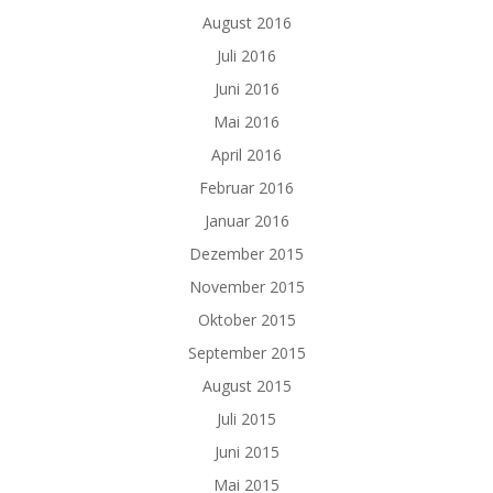
August 2016
Juli 2016
Juni 2016
Mai 2016
April 2016
Februar 2016
Januar 2016
Dezember 2015
November 2015
Oktober 2015
September 2015
August 2015
Juli 2015
Juni 2015
Mai 2015