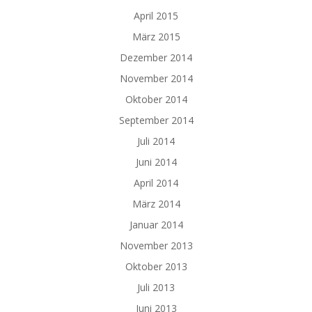
April 2015
März 2015
Dezember 2014
November 2014
Oktober 2014
September 2014
Juli 2014
Juni 2014
April 2014
März 2014
Januar 2014
November 2013
Oktober 2013
Juli 2013
Juni 2013