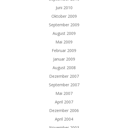
Juni 2010
Oktober 2009
September 2009
August 2009
Mai 2009
Februar 2009
Januar 2009
August 2008
Dezember 2007
September 2007
Mai 2007
April 2007
Dezember 2006
April 2004
November 2003