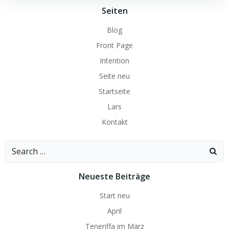
Seiten
Blog
Front Page
Intention
Seite neu
Startseite
Lars
Kontakt
Search
for:
Neueste Beiträge
Start neu
April
Teneriffa im März