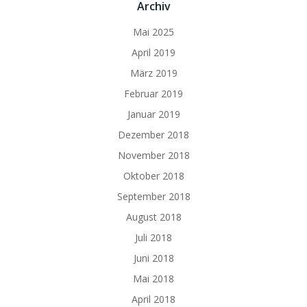
Archiv
Mai 2025
April 2019
März 2019
Februar 2019
Januar 2019
Dezember 2018
November 2018
Oktober 2018
September 2018
August 2018
Juli 2018
Juni 2018
Mai 2018
April 2018