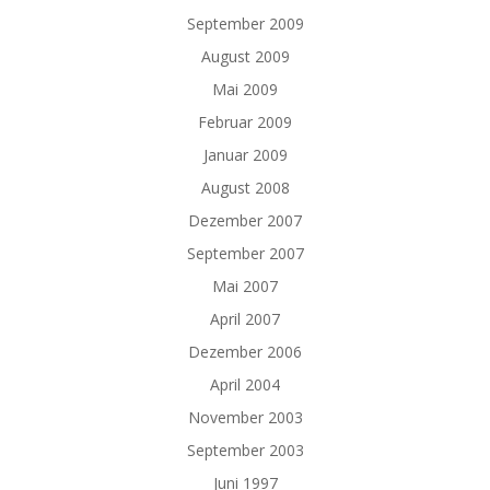
September 2009
August 2009
Mai 2009
Februar 2009
Januar 2009
August 2008
Dezember 2007
September 2007
Mai 2007
April 2007
Dezember 2006
April 2004
November 2003
September 2003
Juni 1997