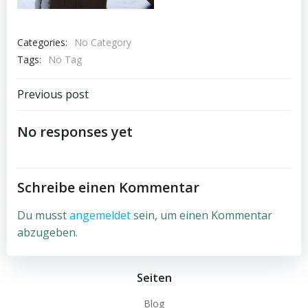
Categories:
No Category
Tags:
No Tag
Beitragsnavigation
Previous post
No responses yet
Schreibe einen Kommentar
Du musst
angemeldet
sein, um einen Kommentar
abzugeben.
Seiten
Blog