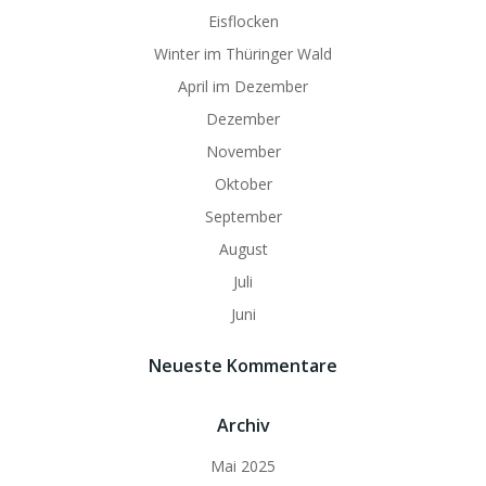
Eisflocken
Winter im Thüringer Wald
April im Dezember
Dezember
November
Oktober
September
August
Juli
Juni
Neueste Kommentare
Archiv
Mai 2025