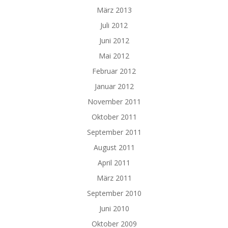
März 2013
Juli 2012
Juni 2012
Mai 2012
Februar 2012
Januar 2012
November 2011
Oktober 2011
September 2011
August 2011
April 2011
März 2011
September 2010
Juni 2010
Oktober 2009