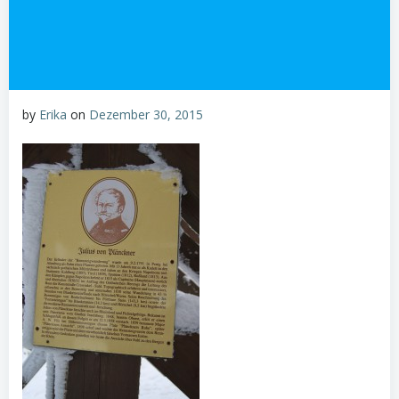
by
Erika
on
Dezember 30, 2015