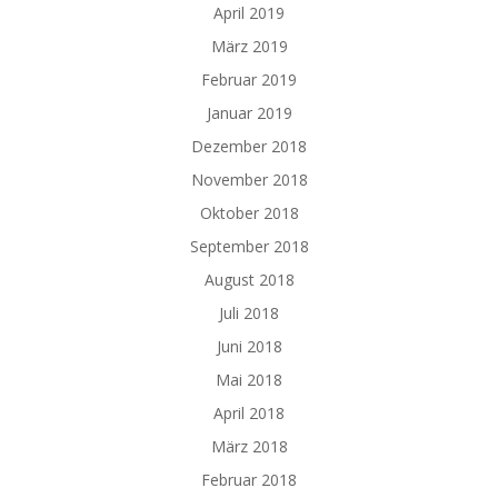
April 2019
März 2019
Februar 2019
Januar 2019
Dezember 2018
November 2018
Oktober 2018
September 2018
August 2018
Juli 2018
Juni 2018
Mai 2018
April 2018
März 2018
Februar 2018