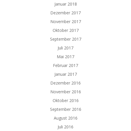
Januar 2018
Dezember 2017
November 2017
Oktober 2017
September 2017
Juli 2017
Mai 2017
Februar 2017
Januar 2017
Dezember 2016
November 2016
Oktober 2016
September 2016
August 2016
Juli 2016