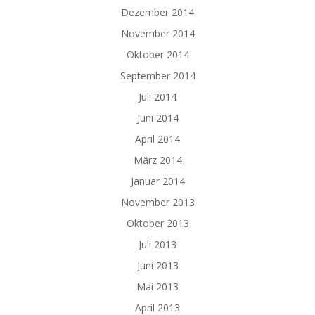
Dezember 2014
November 2014
Oktober 2014
September 2014
Juli 2014
Juni 2014
April 2014
März 2014
Januar 2014
November 2013
Oktober 2013
Juli 2013
Juni 2013
Mai 2013
April 2013