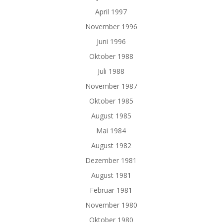
April 1997
November 1996
Juni 1996
Oktober 1988
Juli 1988
November 1987
Oktober 1985
August 1985
Mai 1984
August 1982
Dezember 1981
August 1981
Februar 1981
November 1980
Oktober 1980