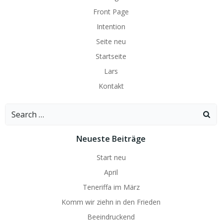
Front Page
Intention
Seite neu
Startseite
Lars
Kontakt
Search
for:
Neueste Beiträge
Start neu
April
Teneriffa im März
Komm wir ziehn in den Frieden
Beeindruckend