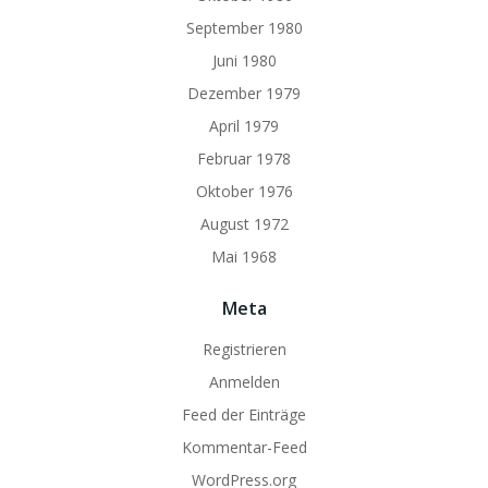
September 1980
Juni 1980
Dezember 1979
April 1979
Februar 1978
Oktober 1976
August 1972
Mai 1968
Meta
Registrieren
Anmelden
Feed der Einträge
Kommentar-Feed
WordPress.org