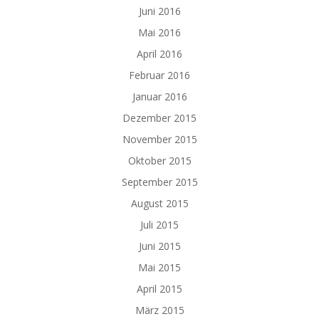
Juni 2016
Mai 2016
April 2016
Februar 2016
Januar 2016
Dezember 2015
November 2015
Oktober 2015
September 2015
August 2015
Juli 2015
Juni 2015
Mai 2015
April 2015
März 2015