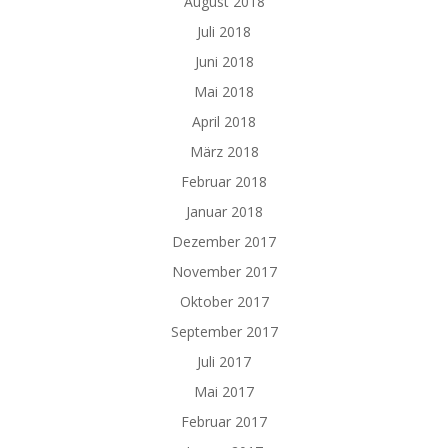
August 2018
Juli 2018
Juni 2018
Mai 2018
April 2018
März 2018
Februar 2018
Januar 2018
Dezember 2017
November 2017
Oktober 2017
September 2017
Juli 2017
Mai 2017
Februar 2017