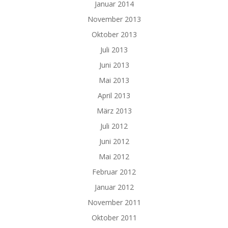
Januar 2014
November 2013
Oktober 2013
Juli 2013
Juni 2013
Mai 2013
April 2013
März 2013
Juli 2012
Juni 2012
Mai 2012
Februar 2012
Januar 2012
November 2011
Oktober 2011