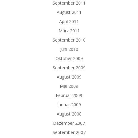
September 2011
August 2011
April 2011
März 2011
September 2010
Juni 2010
Oktober 2009
September 2009
August 2009
Mai 2009
Februar 2009
Januar 2009
August 2008
Dezember 2007
September 2007