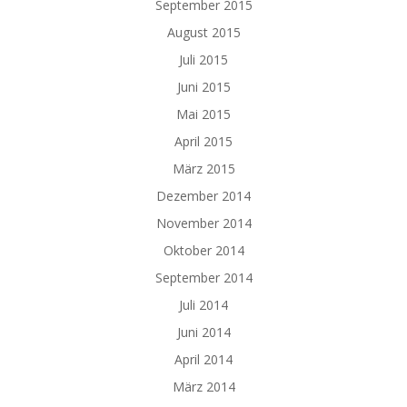
September 2015
August 2015
Juli 2015
Juni 2015
Mai 2015
April 2015
März 2015
Dezember 2014
November 2014
Oktober 2014
September 2014
Juli 2014
Juni 2014
April 2014
März 2014