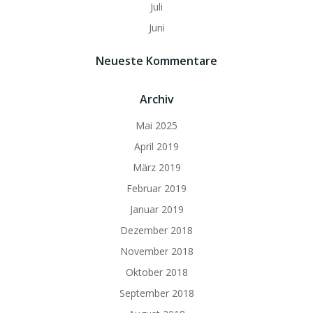
Juli
Juni
Neueste Kommentare
Archiv
Mai 2025
April 2019
März 2019
Februar 2019
Januar 2019
Dezember 2018
November 2018
Oktober 2018
September 2018