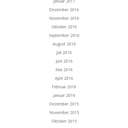
Januar 2017
Dezember 2016
November 2016
Oktober 2016
September 2016
August 2016
Juli 2016
Juni 2016
Mai 2016
April 2016
Februar 2016
Januar 2016
Dezember 2015
November 2015
Oktober 2015