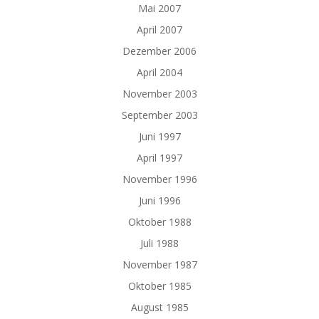
Mai 2007
April 2007
Dezember 2006
April 2004
November 2003
September 2003
Juni 1997
April 1997
November 1996
Juni 1996
Oktober 1988
Juli 1988
November 1987
Oktober 1985
August 1985