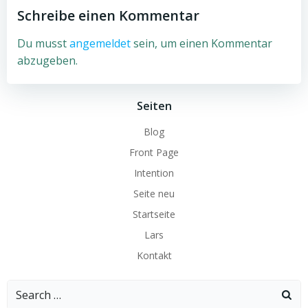
Schreibe einen Kommentar
Du musst
angemeldet
sein, um einen Kommentar
abzugeben.
Seiten
Blog
Front Page
Intention
Seite neu
Startseite
Lars
Kontakt
Search
for: