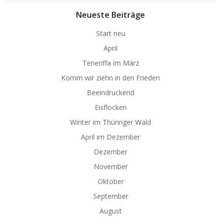
Neueste Beiträge
Start neu
April
Teneriffa im März
Komm wir ziehn in den Frieden
Beeindruckend
Eisflocken
Winter im Thüringer Wald
April im Dezember
Dezember
November
Oktober
September
August