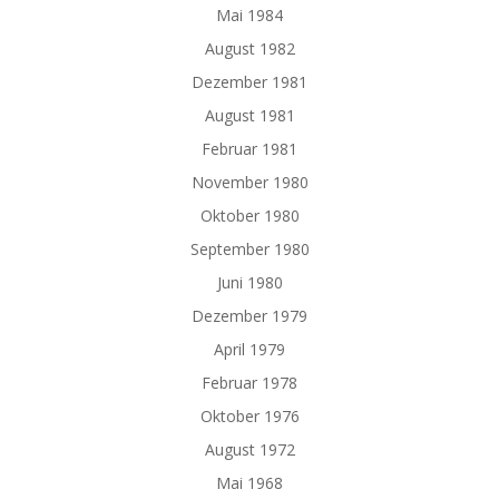
Mai 1984
August 1982
Dezember 1981
August 1981
Februar 1981
November 1980
Oktober 1980
September 1980
Juni 1980
Dezember 1979
April 1979
Februar 1978
Oktober 1976
August 1972
Mai 1968