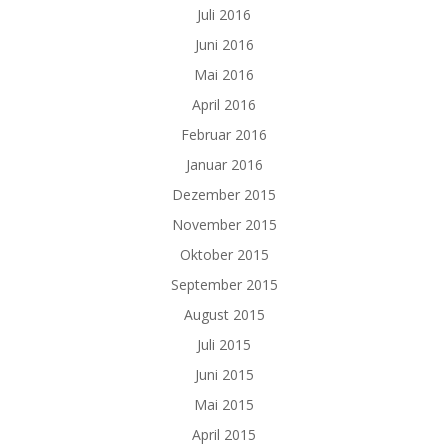
Juli 2016
Juni 2016
Mai 2016
April 2016
Februar 2016
Januar 2016
Dezember 2015
November 2015
Oktober 2015
September 2015
August 2015
Juli 2015
Juni 2015
Mai 2015
April 2015