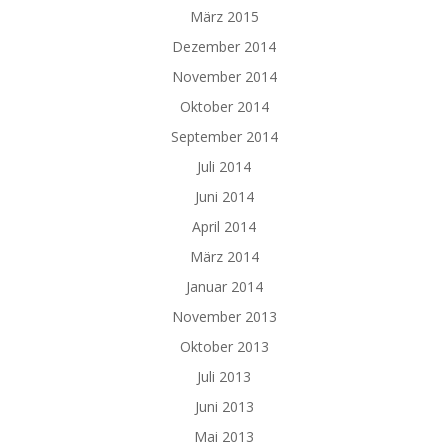
März 2015
Dezember 2014
November 2014
Oktober 2014
September 2014
Juli 2014
Juni 2014
April 2014
März 2014
Januar 2014
November 2013
Oktober 2013
Juli 2013
Juni 2013
Mai 2013