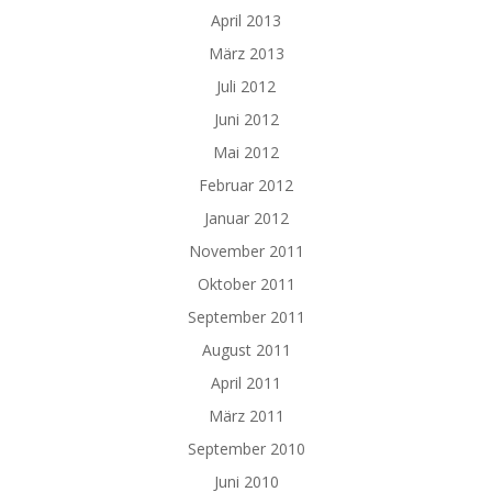
April 2013
März 2013
Juli 2012
Juni 2012
Mai 2012
Februar 2012
Januar 2012
November 2011
Oktober 2011
September 2011
August 2011
April 2011
März 2011
September 2010
Juni 2010