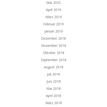
Mai 2025
April 2019
März 2019
Februar 2019
Januar 2019
Dezember 2018
November 2018
Oktober 2018
September 2018
August 2018
Juli 2018
Juni 2018
Mai 2018
April 2018
März 2018