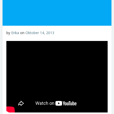
by
Erika
on
Oktober 14, 2013