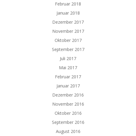
Februar 2018
Januar 2018
Dezember 2017
November 2017
Oktober 2017
September 2017
Juli 2017
Mai 2017
Februar 2017
Januar 2017
Dezember 2016
November 2016
Oktober 2016
September 2016
August 2016