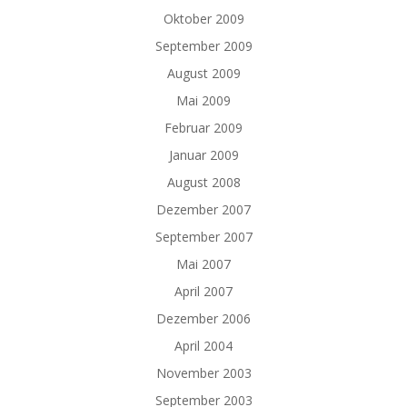
Oktober 2009
September 2009
August 2009
Mai 2009
Februar 2009
Januar 2009
August 2008
Dezember 2007
September 2007
Mai 2007
April 2007
Dezember 2006
April 2004
November 2003
September 2003