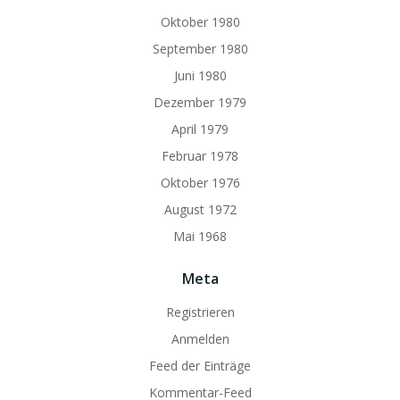
Oktober 1980
September 1980
Juni 1980
Dezember 1979
April 1979
Februar 1978
Oktober 1976
August 1972
Mai 1968
Meta
Registrieren
Anmelden
Feed der Einträge
Kommentar-Feed