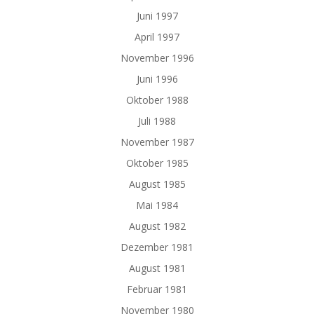
Juni 1997
April 1997
November 1996
Juni 1996
Oktober 1988
Juli 1988
November 1987
Oktober 1985
August 1985
Mai 1984
August 1982
Dezember 1981
August 1981
Februar 1981
November 1980