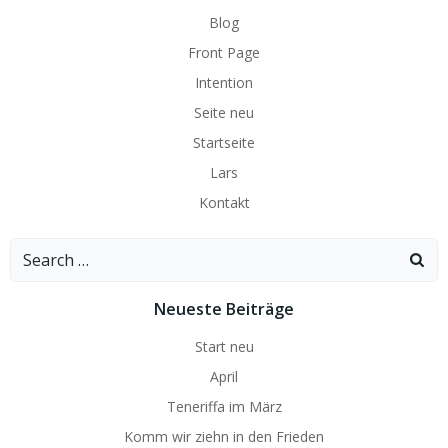
Blog
Front Page
Intention
Seite neu
Startseite
Lars
Kontakt
Search
for:
Neueste Beiträge
Start neu
April
Teneriffa im März
Komm wir ziehn in den Frieden