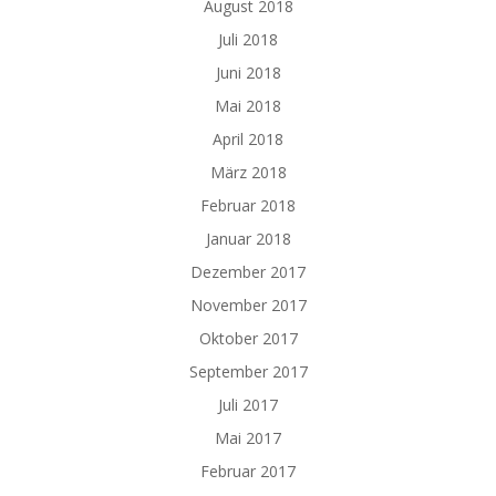
August 2018
Juli 2018
Juni 2018
Mai 2018
April 2018
März 2018
Februar 2018
Januar 2018
Dezember 2017
November 2017
Oktober 2017
September 2017
Juli 2017
Mai 2017
Februar 2017