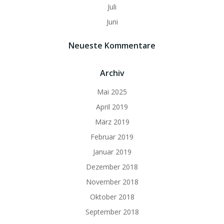
Juli
Juni
Neueste Kommentare
Archiv
Mai 2025
April 2019
März 2019
Februar 2019
Januar 2019
Dezember 2018
November 2018
Oktober 2018
September 2018