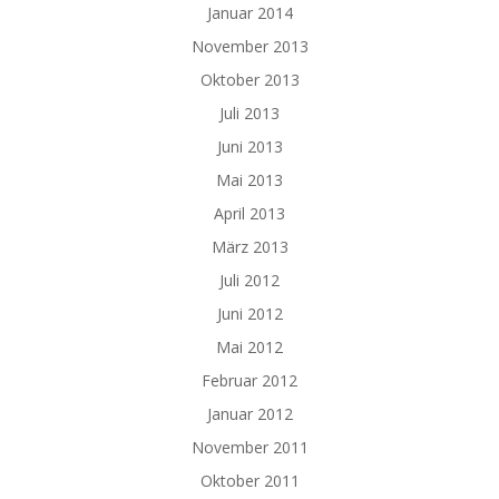
Januar 2014
November 2013
Oktober 2013
Juli 2013
Juni 2013
Mai 2013
April 2013
März 2013
Juli 2012
Juni 2012
Mai 2012
Februar 2012
Januar 2012
November 2011
Oktober 2011