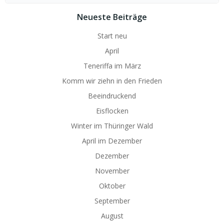
for:
Neueste Beiträge
Start neu
April
Teneriffa im März
Komm wir ziehn in den Frieden
Beeindruckend
Eisflocken
Winter im Thüringer Wald
April im Dezember
Dezember
November
Oktober
September
August