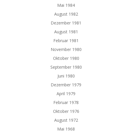
Mai 1984
August 1982
Dezember 1981
August 1981
Februar 1981
November 1980
Oktober 1980
September 1980
Juni 1980
Dezember 1979
April 1979
Februar 1978
Oktober 1976
August 1972
Mai 1968