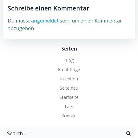
Schreibe einen Kommentar
Du musst
angemeldet
sein, um einen Kommentar
abzugeben.
Seiten
Blog
Front Page
Intention
Seite neu
Startseite
Lars
Kontakt
Search