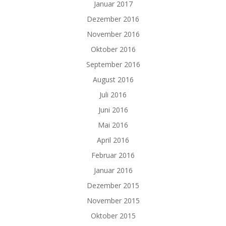
Januar 2017
Dezember 2016
November 2016
Oktober 2016
September 2016
August 2016
Juli 2016
Juni 2016
Mai 2016
April 2016
Februar 2016
Januar 2016
Dezember 2015
November 2015
Oktober 2015