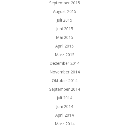
September 2015
August 2015
Juli 2015
Juni 2015
Mai 2015
April 2015
März 2015
Dezember 2014
November 2014
Oktober 2014
September 2014
Juli 2014
Juni 2014
April 2014
März 2014