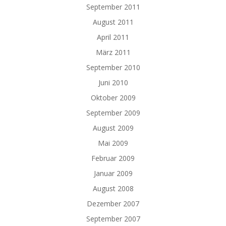
September 2011
August 2011
April 2011
März 2011
September 2010
Juni 2010
Oktober 2009
September 2009
August 2009
Mai 2009
Februar 2009
Januar 2009
August 2008
Dezember 2007
September 2007