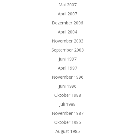
Mai 2007
April 2007
Dezember 2006
April 2004
November 2003
September 2003
Juni 1997
April 1997
November 1996
Juni 1996
Oktober 1988
Juli 1988
November 1987
Oktober 1985
August 1985