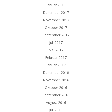
Januar 2018
Dezember 2017
November 2017
Oktober 2017
September 2017
Juli 2017
Mai 2017
Februar 2017
Januar 2017
Dezember 2016
November 2016
Oktober 2016
September 2016
August 2016
Juli 2016