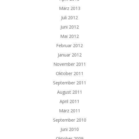
März 2013
Juli 2012
Juni 2012
Mai 2012
Februar 2012
Januar 2012
November 2011
Oktober 2011
September 2011
August 2011
April 2011
März 2011
September 2010
Juni 2010
Oktober 2009