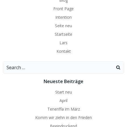
Blog
Front Page
Intention
Seite neu
Startseite
Lars
Kontakt
Search
for:
Neueste Beiträge
Start neu
April
Teneriffa im März
Komm wir ziehn in den Frieden
Beeindruckend