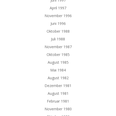
Juni 1997
April 1997
November 1996
Juni 1996
Oktober 1988
Juli 1988
November 1987
Oktober 1985
August 1985
Mai 1984
August 1982
Dezember 1981
August 1981
Februar 1981
November 1980