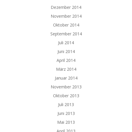
Dezember 2014
November 2014
Oktober 2014
September 2014
Juli 2014
Juni 2014
April 2014
März 2014
Januar 2014
November 2013
Oktober 2013
Juli 2013
Juni 2013
Mai 2013
April 2013