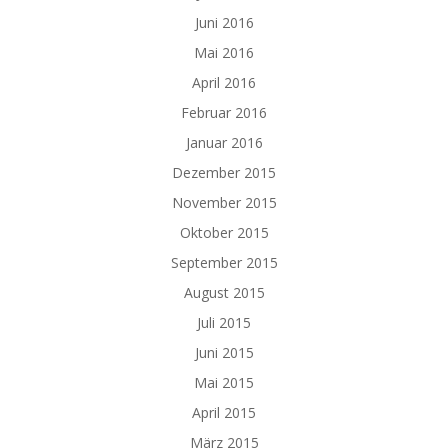
Juni 2016
Mai 2016
April 2016
Februar 2016
Januar 2016
Dezember 2015
November 2015
Oktober 2015
September 2015
August 2015
Juli 2015
Juni 2015
Mai 2015
April 2015
März 2015