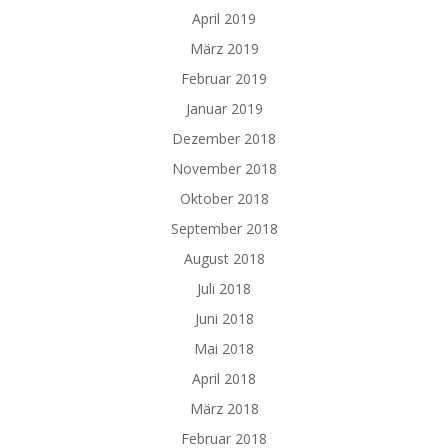
April 2019
März 2019
Februar 2019
Januar 2019
Dezember 2018
November 2018
Oktober 2018
September 2018
August 2018
Juli 2018
Juni 2018
Mai 2018
April 2018
März 2018
Februar 2018