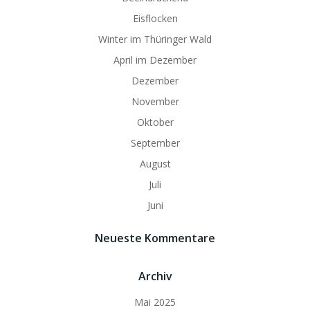
Eisflocken
Winter im Thüringer Wald
April im Dezember
Dezember
November
Oktober
September
August
Juli
Juni
Neueste Kommentare
Archiv
Mai 2025