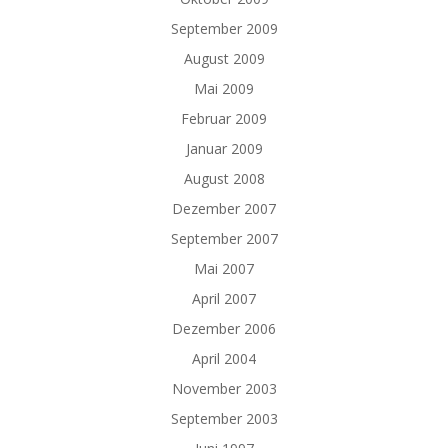
September 2009
August 2009
Mai 2009
Februar 2009
Januar 2009
August 2008
Dezember 2007
September 2007
Mai 2007
April 2007
Dezember 2006
April 2004
November 2003
September 2003