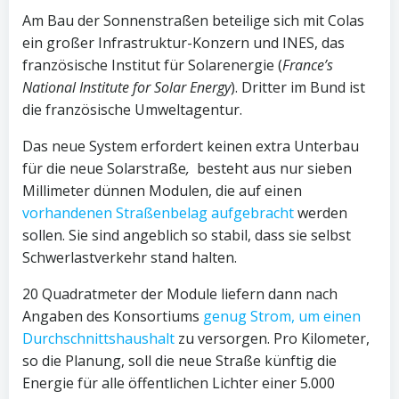
Am Bau der Sonnenstraßen beteilige sich mit Colas
ein großer Infrastruktur-Konzern und INES, das
französische Institut für Solarenergie (
France’s
National Institute for Solar Energy
). Dritter im Bund ist
die französische Umweltagentur.
Das neue System erfordert keinen extra Unterbau
für die neue Solarstraße
,
besteht aus nur sieben
Millimeter dünnen Modulen, die auf einen
vorhandenen Straßenbelag aufgebracht
werden
sollen. Sie sind angeblich so stabil, dass sie selbst
Schwerlastverkehr stand halten.
20 Quadratmeter der Module liefern dann nach
Angaben des Konsortiums
genug Strom, um einen
Durchschnittshaushalt
zu versorgen. Pro Kilometer,
so die Planung, soll die neue Straße künftig die
Energie für alle öffentlichen Lichter einer 5.000