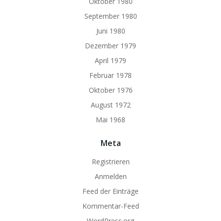
Oktober 1980
September 1980
Juni 1980
Dezember 1979
April 1979
Februar 1978
Oktober 1976
August 1972
Mai 1968
Meta
Registrieren
Anmelden
Feed der Einträge
Kommentar-Feed
WordPress.org