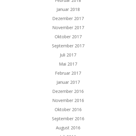
Februar 2018
Januar 2018
Dezember 2017
November 2017
Oktober 2017
September 2017
Juli 2017
Mai 2017
Februar 2017
Januar 2017
Dezember 2016
November 2016
Oktober 2016
September 2016
August 2016