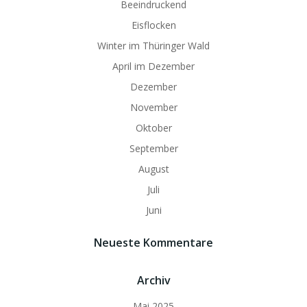
Beeindruckend
Eisflocken
Winter im Thüringer Wald
April im Dezember
Dezember
November
Oktober
September
August
Juli
Juni
Neueste Kommentare
Archiv
Mai 2025