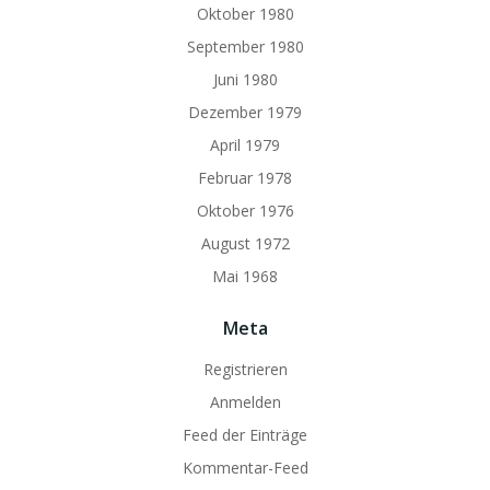
Oktober 1980
September 1980
Juni 1980
Dezember 1979
April 1979
Februar 1978
Oktober 1976
August 1972
Mai 1968
Meta
Registrieren
Anmelden
Feed der Einträge
Kommentar-Feed