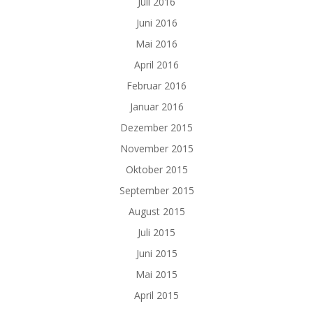
Juli 2016
Juni 2016
Mai 2016
April 2016
Februar 2016
Januar 2016
Dezember 2015
November 2015
Oktober 2015
September 2015
August 2015
Juli 2015
Juni 2015
Mai 2015
April 2015