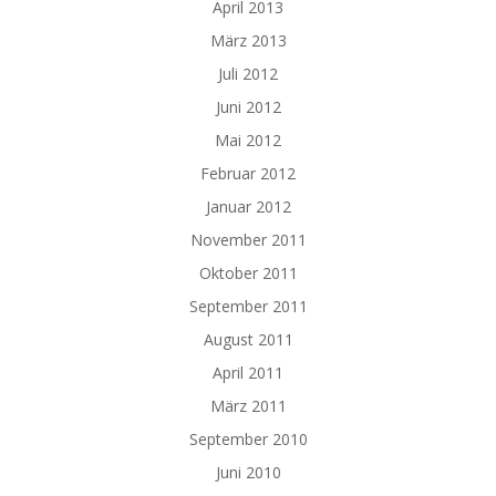
April 2013
März 2013
Juli 2012
Juni 2012
Mai 2012
Februar 2012
Januar 2012
November 2011
Oktober 2011
September 2011
August 2011
April 2011
März 2011
September 2010
Juni 2010