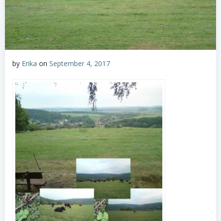
by
Erika
on
September 4, 2017