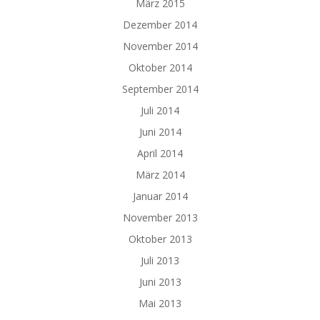
März 2015
Dezember 2014
November 2014
Oktober 2014
September 2014
Juli 2014
Juni 2014
April 2014
März 2014
Januar 2014
November 2013
Oktober 2013
Juli 2013
Juni 2013
Mai 2013