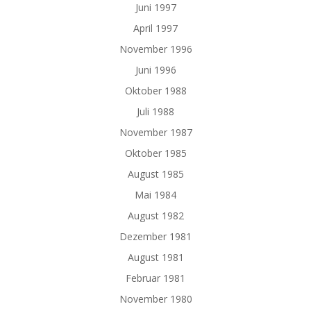
Juni 1997
April 1997
November 1996
Juni 1996
Oktober 1988
Juli 1988
November 1987
Oktober 1985
August 1985
Mai 1984
August 1982
Dezember 1981
August 1981
Februar 1981
November 1980