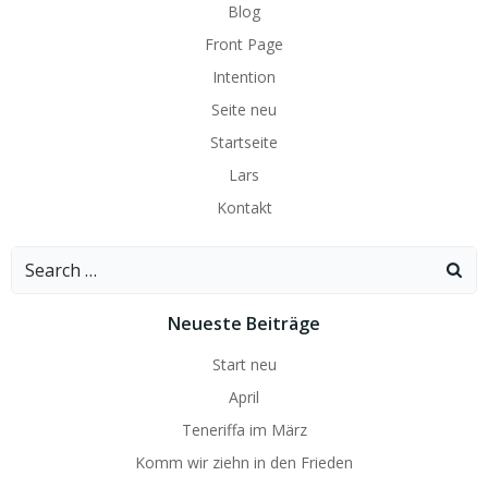
Blog
Front Page
Intention
Seite neu
Startseite
Lars
Kontakt
Search
for:
Neueste Beiträge
Start neu
April
Teneriffa im März
Komm wir ziehn in den Frieden