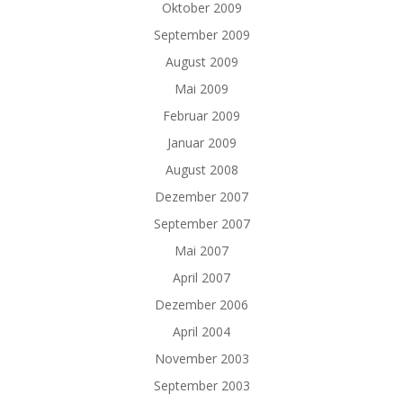
Oktober 2009
September 2009
August 2009
Mai 2009
Februar 2009
Januar 2009
August 2008
Dezember 2007
September 2007
Mai 2007
April 2007
Dezember 2006
April 2004
November 2003
September 2003