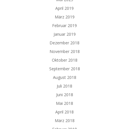
April 2019
März 2019
Februar 2019
Januar 2019
Dezember 2018
November 2018
Oktober 2018
September 2018
August 2018
Juli 2018
Juni 2018
Mai 2018
April 2018
März 2018