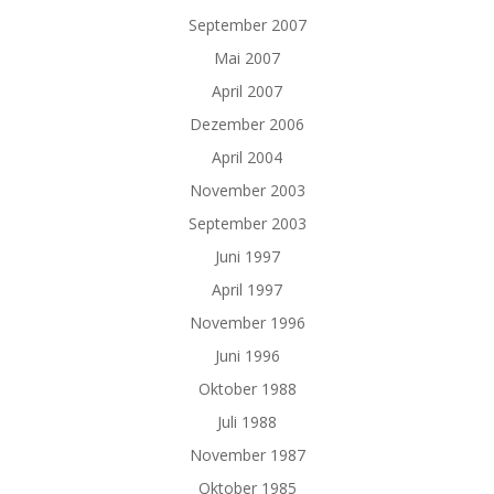
September 2007
Mai 2007
April 2007
Dezember 2006
April 2004
November 2003
September 2003
Juni 1997
April 1997
November 1996
Juni 1996
Oktober 1988
Juli 1988
November 1987
Oktober 1985