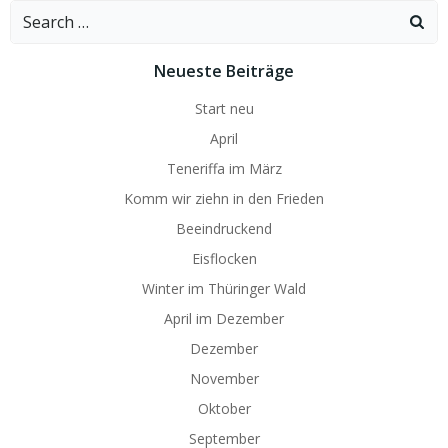
Search
for:
Neueste Beiträge
Start neu
April
Teneriffa im März
Komm wir ziehn in den Frieden
Beeindruckend
Eisflocken
Winter im Thüringer Wald
April im Dezember
Dezember
November
Oktober
September