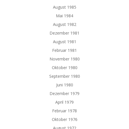
August 1985
Mai 1984
August 1982
Dezember 1981
August 1981
Februar 1981
November 1980
Oktober 1980
September 1980
Juni 1980
Dezember 1979
April 1979
Februar 1978
Oktober 1976
August 1972