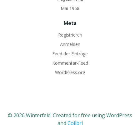
Mai 1968
Meta
Registrieren
Anmelden
Feed der Einträge
Kommentar-Feed
WordPress.org
© 2026 Winterfeld. Created for free using WordPress
and
Colibri