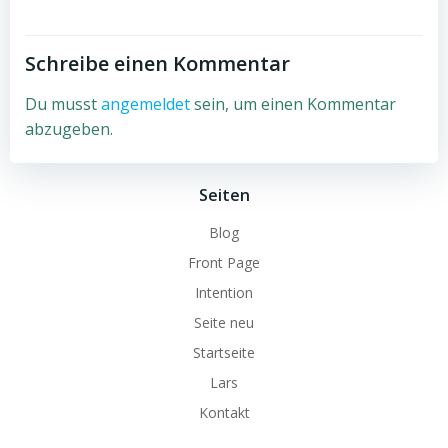
Schreibe einen Kommentar
Du musst
angemeldet
sein, um einen Kommentar
abzugeben.
Seiten
Blog
Front Page
Intention
Seite neu
Startseite
Lars
Kontakt