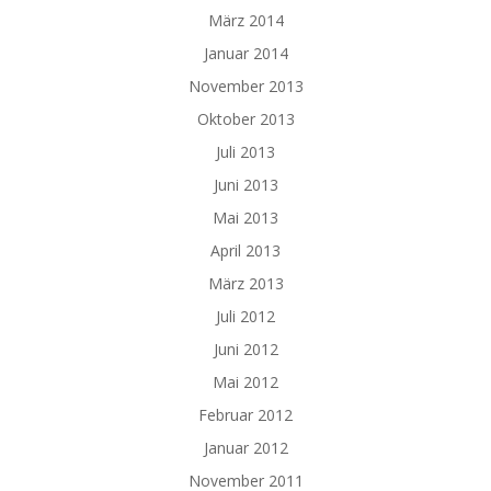
März 2014
Januar 2014
November 2013
Oktober 2013
Juli 2013
Juni 2013
Mai 2013
April 2013
März 2013
Juli 2012
Juni 2012
Mai 2012
Februar 2012
Januar 2012
November 2011