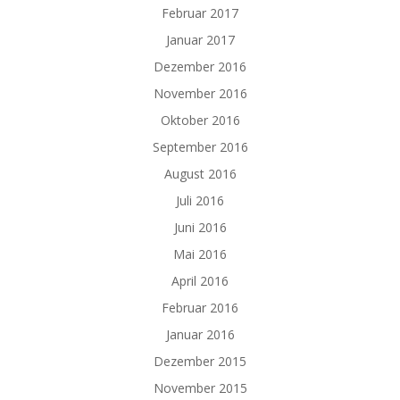
Februar 2017
Januar 2017
Dezember 2016
November 2016
Oktober 2016
September 2016
August 2016
Juli 2016
Juni 2016
Mai 2016
April 2016
Februar 2016
Januar 2016
Dezember 2015
November 2015