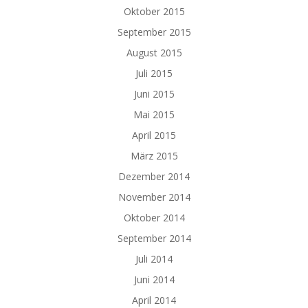
Oktober 2015
September 2015
August 2015
Juli 2015
Juni 2015
Mai 2015
April 2015
März 2015
Dezember 2014
November 2014
Oktober 2014
September 2014
Juli 2014
Juni 2014
April 2014