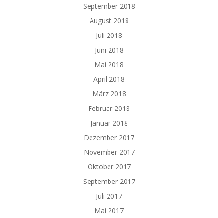
September 2018
August 2018
Juli 2018
Juni 2018
Mai 2018
April 2018
März 2018
Februar 2018
Januar 2018
Dezember 2017
November 2017
Oktober 2017
September 2017
Juli 2017
Mai 2017