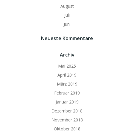
August
Juli
Juni
Neueste Kommentare
Archiv
Mai 2025
April 2019
März 2019
Februar 2019
Januar 2019
Dezember 2018
November 2018
Oktober 2018