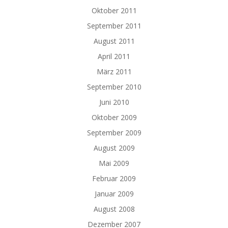
Oktober 2011
September 2011
August 2011
April 2011
März 2011
September 2010
Juni 2010
Oktober 2009
September 2009
August 2009
Mai 2009
Februar 2009
Januar 2009
August 2008
Dezember 2007