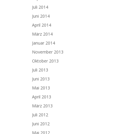
Juli 2014
Juni 2014
April 2014
März 2014
Januar 2014
November 2013
Oktober 2013
Juli 2013
Juni 2013
Mai 2013
April 2013
März 2013
Juli 2012
Juni 2012
Mai 2012