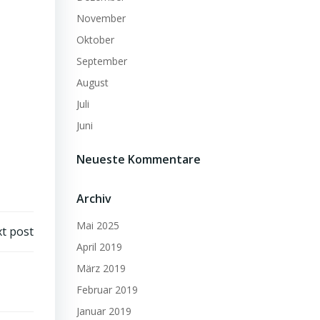
November
Oktober
September
August
Juli
Juni
Neueste Kommentare
Archiv
Mai 2025
t post
April 2019
März 2019
Februar 2019
Januar 2019