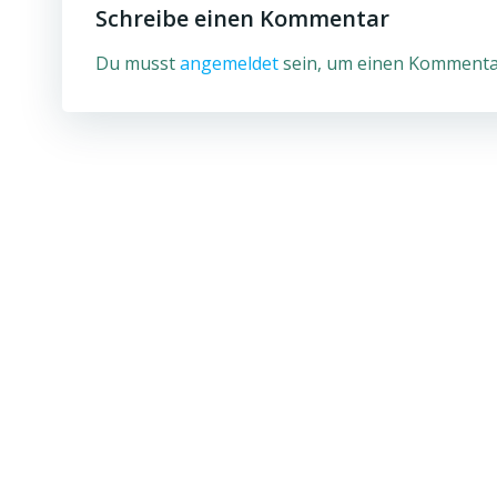
Schreibe einen Kommentar
Du musst
angemeldet
sein, um einen Kommenta