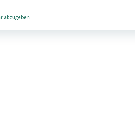
r abzugeben.