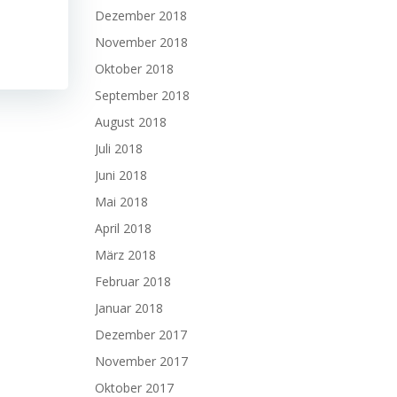
Dezember 2018
November 2018
Oktober 2018
September 2018
August 2018
Juli 2018
Juni 2018
Mai 2018
April 2018
März 2018
Februar 2018
Januar 2018
Dezember 2017
November 2017
Oktober 2017