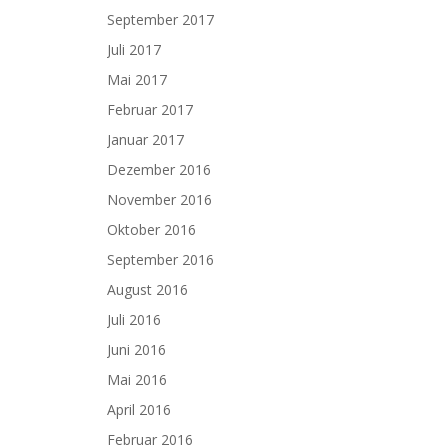
September 2017
Juli 2017
Mai 2017
Februar 2017
Januar 2017
Dezember 2016
November 2016
Oktober 2016
September 2016
August 2016
Juli 2016
Juni 2016
Mai 2016
April 2016
Februar 2016