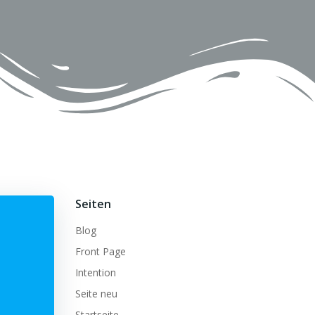
Seiten
Blog
Front Page
Intention
Seite neu
Startseite