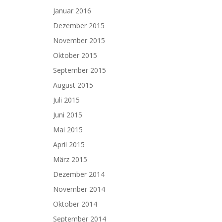
Januar 2016
Dezember 2015
November 2015
Oktober 2015
September 2015
August 2015
Juli 2015
Juni 2015
Mai 2015
April 2015
März 2015
Dezember 2014
November 2014
Oktober 2014
September 2014