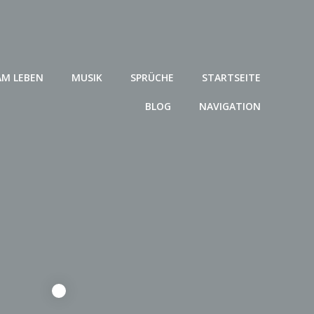
AM LEBEN
MUSIK
SPRÜCHE
STARTSEITE
BLOG
NAVIGATION