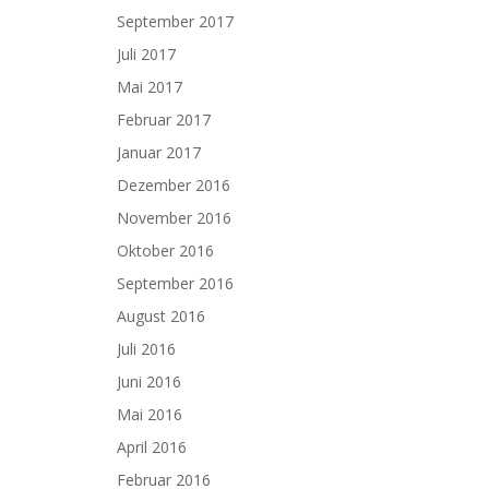
September 2017
Juli 2017
Mai 2017
Februar 2017
Januar 2017
Dezember 2016
November 2016
Oktober 2016
September 2016
August 2016
Juli 2016
Juni 2016
Mai 2016
April 2016
Februar 2016