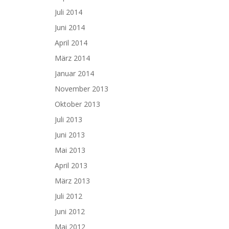
Juli 2014
Juni 2014
April 2014
März 2014
Januar 2014
November 2013
Oktober 2013
Juli 2013
Juni 2013
Mai 2013
April 2013
März 2013
Juli 2012
Juni 2012
Mai 2012