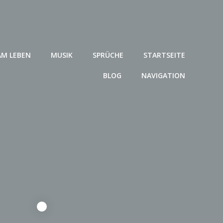
AM LEBEN
MUSIK
SPRÜCHE
STARTSEITE
BLOG
NAVIGATION