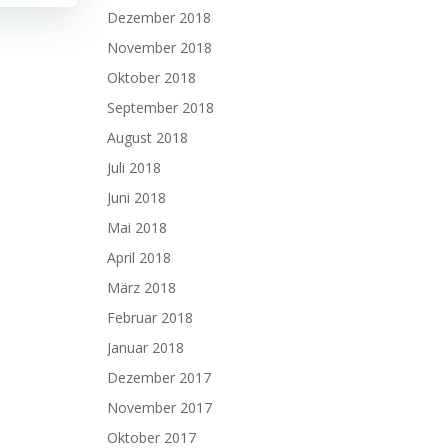
Dezember 2018
November 2018
Oktober 2018
September 2018
August 2018
Juli 2018
Juni 2018
Mai 2018
April 2018
März 2018
Februar 2018
Januar 2018
Dezember 2017
November 2017
Oktober 2017