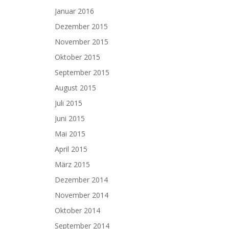
Januar 2016
Dezember 2015
November 2015
Oktober 2015
September 2015
August 2015
Juli 2015
Juni 2015
Mai 2015
April 2015
März 2015
Dezember 2014
November 2014
Oktober 2014
September 2014