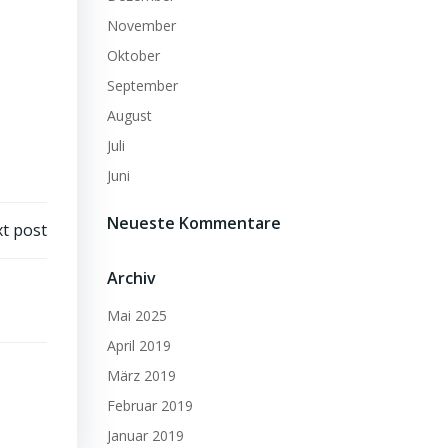
November
Oktober
September
August
Juli
Juni
Neueste Kommentare
t post
Archiv
Mai 2025
April 2019
März 2019
Februar 2019
Januar 2019