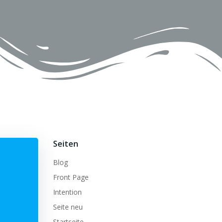
Seiten
Blog
Front Page
Intention
Seite neu
Startseite