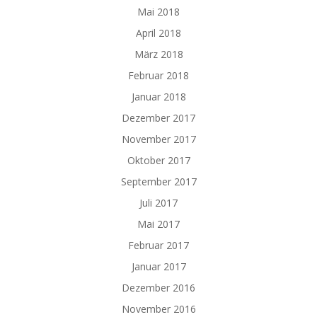
Mai 2018
April 2018
März 2018
Februar 2018
Januar 2018
Dezember 2017
November 2017
Oktober 2017
September 2017
Juli 2017
Mai 2017
Februar 2017
Januar 2017
Dezember 2016
November 2016