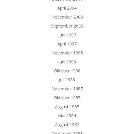
April 2004
November 2003
September 2003
Juni 1997
April 1997
November 1996
Juni 1996
Oktober 1988
Juli 1988
November 1987
Oktober 1985
August 1985
Mai 1984
August 1982
Dezember 1981