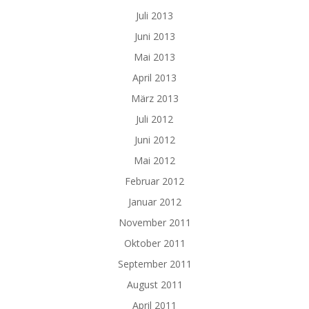
Juli 2013
Juni 2013
Mai 2013
April 2013
März 2013
Juli 2012
Juni 2012
Mai 2012
Februar 2012
Januar 2012
November 2011
Oktober 2011
September 2011
August 2011
April 2011