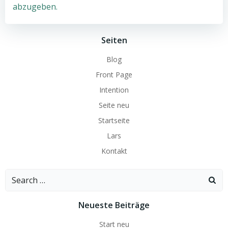
abzugeben.
Seiten
Blog
Front Page
Intention
Seite neu
Startseite
Lars
Kontakt
Search
for:
Neueste Beiträge
Start neu