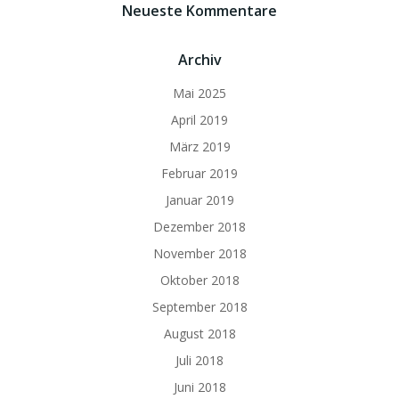
Neueste Kommentare
Archiv
Mai 2025
April 2019
März 2019
Februar 2019
Januar 2019
Dezember 2018
November 2018
Oktober 2018
September 2018
August 2018
Juli 2018
Juni 2018