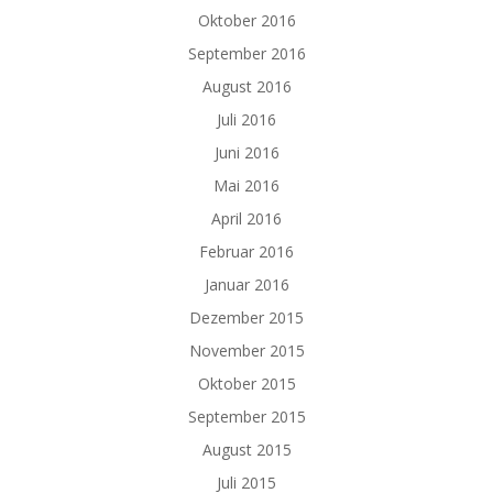
Oktober 2016
September 2016
August 2016
Juli 2016
Juni 2016
Mai 2016
April 2016
Februar 2016
Januar 2016
Dezember 2015
November 2015
Oktober 2015
September 2015
August 2015
Juli 2015