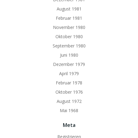
August 1981
Februar 1981
November 1980
Oktober 1980
September 1980
Juni 1980
Dezember 1979
April 1979
Februar 1978
Oktober 1976
August 1972
Mai 1968
Meta
Registrieren