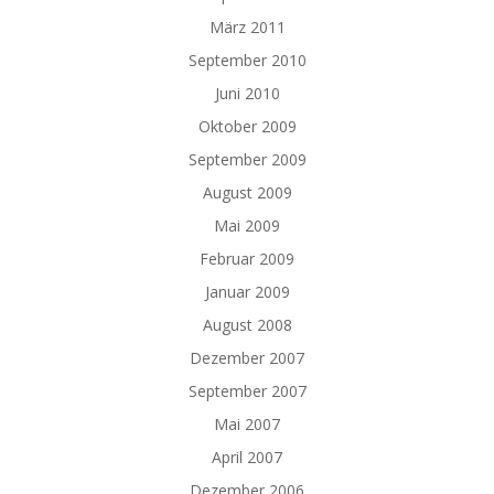
März 2011
September 2010
Juni 2010
Oktober 2009
September 2009
August 2009
Mai 2009
Februar 2009
Januar 2009
August 2008
Dezember 2007
September 2007
Mai 2007
April 2007
Dezember 2006