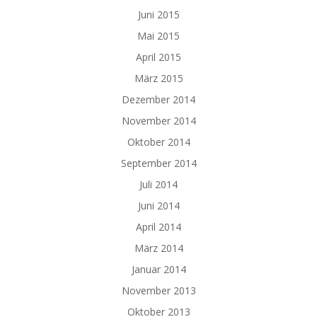
Juni 2015
Mai 2015
April 2015
März 2015
Dezember 2014
November 2014
Oktober 2014
September 2014
Juli 2014
Juni 2014
April 2014
März 2014
Januar 2014
November 2013
Oktober 2013