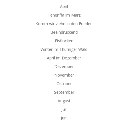
April
Teneriffa im März
Komm wir ziehn in den Frieden
Beeindruckend
Eisflocken
Winter im Thüringer Wald
April im Dezember
Dezember
November
Oktober
September
August
Juli
Juni